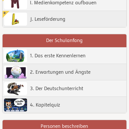
I. Medienkompetenz aufbauen
J. Leseförderung
Der Schulanfang
1. Das erste Kennenlernen
2. Erwartungen und Ängste
3. Der Deutschunterricht
4. Kapitelquiz
Personen beschreiben