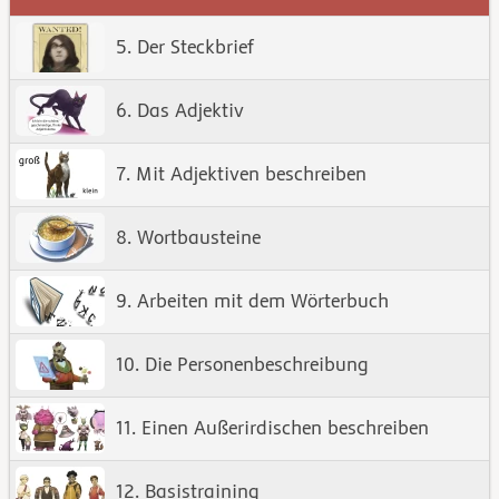
5. Der Steckbrief
6. Das Adjektiv
7. Mit Adjektiven beschreiben
8. Wortbausteine
9. Arbeiten mit dem Wörterbuch
10. Die Personenbeschreibung
11. Einen Außerirdischen beschreiben
12. Basistraining