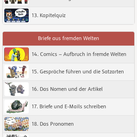
13. Kapitelquiz
Briefe aus fremden Welten
14. Comics – Aufbruch in fremde Welten
15. Gespräche führen und die Satzarten
16. Das Nomen und der Artikel
17. Briefe und E-Mails schreiben
18. Das Pronomen