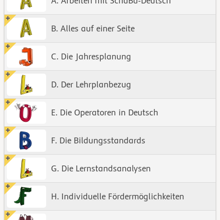
A. Arbeiten mit SchuBu-Deutsch
B. Alles auf einer Seite
C. Die Jahresplanung
D. Der Lehrplanbezug
E. Die Operatoren in Deutsch
F. Die Bildungsstandards
G. Die Lernstandsanalysen
H. Individuelle Fördermöglichkeiten