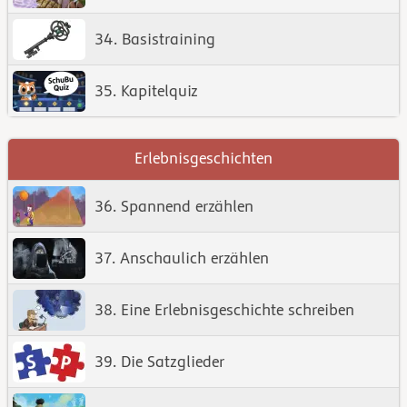
34. Basistraining
35. Kapitelquiz
Erlebnisgeschichten
36. Spannend erzählen
37. Anschaulich erzählen
38. Eine Erlebnisgeschichte schreiben
39. Die Satzglieder