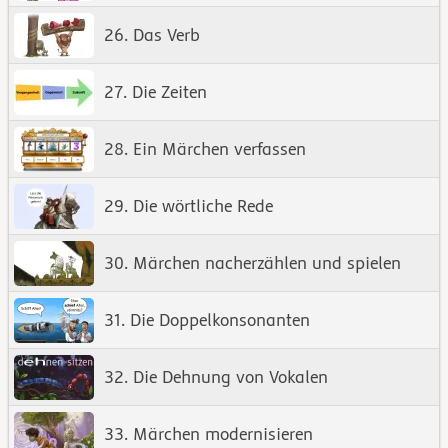
26. Das Verb
27. Die Zeiten
28. Ein Märchen verfassen
29. Die wörtliche Rede
30. Märchen nacherzählen und spielen
31. Die Doppelkonsonanten
32. Die Dehnung von Vokalen
33. Märchen modernisieren