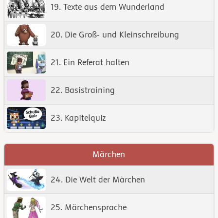
19. Texte aus dem Wunderland
20. Die Groß- und Kleinschreibung
21. Ein Referat halten
22. Basistraining
23. Kapitelquiz
Märchen
24. Die Welt der Märchen
25. Märchensprache