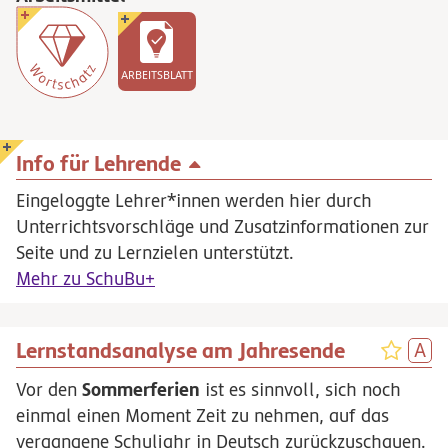
ARBEITSBLATT
Info für Lehrende
Eingeloggte Lehrer*innen werden hier durch
Unterrichtsvorschläge und Zusatzinformationen zur
Seite und zu Lernzielen unterstützt.
Mehr zu SchuBu+
Lernstandsanalyse am Jahresende
Sommerferien
Vor den
ist es sinnvoll, sich noch
einmal einen Moment Zeit zu nehmen, auf das
vergangene Schuljahr in Deutsch zurückzuschauen.