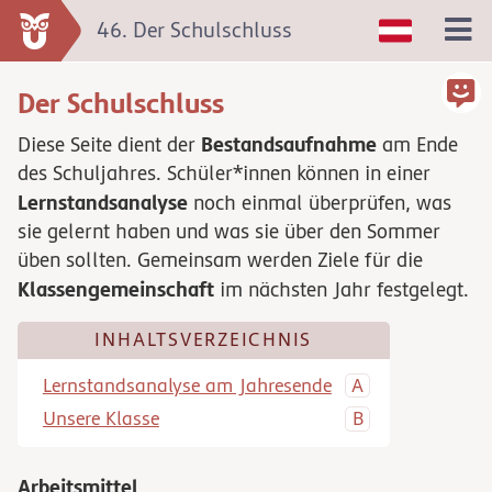
46. Der Schulschluss
Der Schulschluss
Bestandsaufnahme
Diese Seite dient der
am Ende
des Schuljahres. Schüler*innen können in einer
Lernstandsanalyse
noch einmal überprüfen, was
sie gelernt haben und was sie über den Sommer
üben sollten. Gemeinsam werden Ziele für die
Klassengemeinschaft
im nächsten Jahr festgelegt.
INHALTSVERZEICHNIS
Lernstandsanalyse am Jahresende
Unsere Klasse
Arbeitsmittel