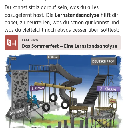
Du kannst stolz darauf sein, was du alles
Lernstandsanalyse
dazugelernt hast. Die
hilft dir
dabei, zu beurteilen, was du schon gut kannst und
was du vielleicht noch etwas besser üben solltest:
LeseBuch
Das Sommerfest – Eine Lernstandsanalyse