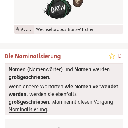
Wechselpräpositions-Äffchen
Abb. 3
Die Nominalisierung
Nomen
Namen
(Namenwörter) und
werden
großgeschrieben
.
wie Nomen verwendet
Wenn andere Wortarten
werden
, werden sie ebenfalls
großgeschrieben
. Man nennt diesen Vorgang
Nominalisierung
.