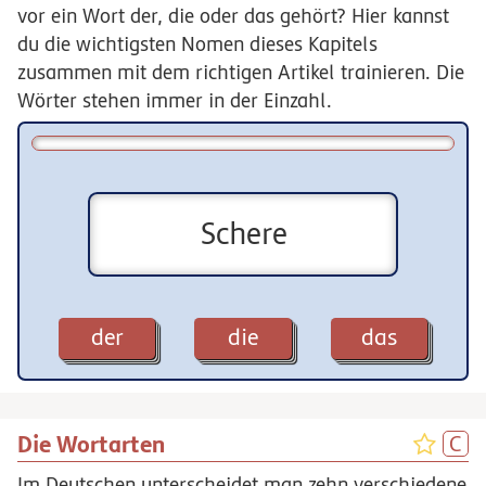
vor ein Wort der, die oder das gehört? Hier kannst
du die wichtigsten Nomen dieses Kapitels
zusammen mit dem richtigen Artikel trainieren. Die
Wörter stehen immer in der Einzahl.
Schere
der
die
das
Die Wortarten
Im Deutschen unterscheidet man zehn verschiedene