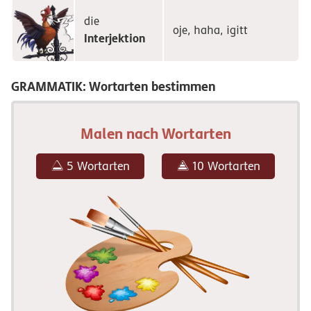
die
oje, haha, igitt
Interjektion
GRAMMATIK: Wortarten bestimmen
Malen nach Wortarten
5 Wortarten
10 Wortarten