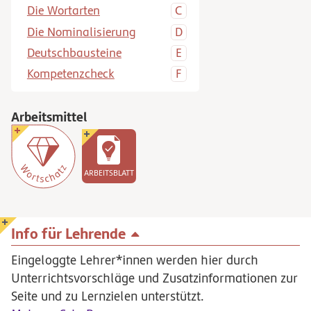
Die Wortarten
Die Nominalisierung
Deutschbausteine
Kompetenzcheck
Arbeitsmittel
ARBEITSBLATT
Info für Lehrende
Eingeloggte Lehrer*innen werden hier durch
Unterrichtsvorschläge und Zusatzinformationen zur
Seite und zu Lernzielen unterstützt.