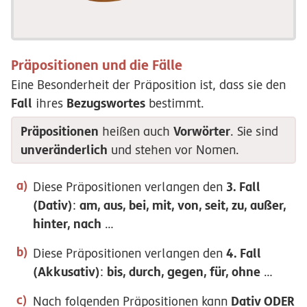
Präpositionen und die Fälle
Eine Besonderheit der Präposition ist, dass sie den
Fall
Bezugswortes
ihres
bestimmt.
Präpositionen
Vorwörter
heißen auch
. Sie sind
unveränderlich
und stehen vor Nomen.
3. Fall
Diese Präpositionen verlangen den
(Dativ)
am, aus, bei, mit, von, seit, zu, außer,
:
hinter, nach
…
4. Fall
Diese Präpositionen verlangen den
(Akkusativ)
bis, durch, gegen, für, ohne
:
…
Dativ ODER
Nach folgenden Präpositionen kann