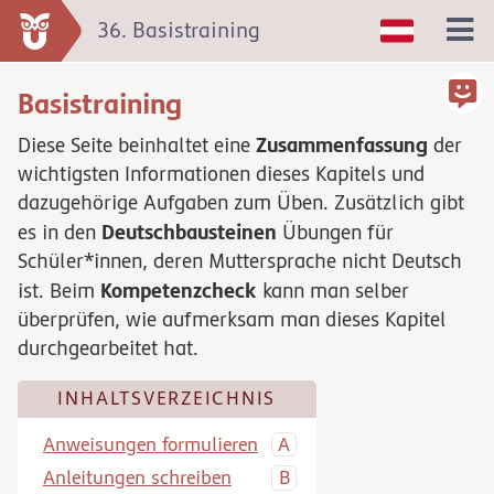
36. Basistraining
Basistraining
Zusammenfassung
Diese Seite beinhaltet eine
der
wichtigsten Informationen dieses Kapitels und
dazugehörige Aufgaben zum Üben. Zusätzlich gibt
Deutschbausteinen
es in den
Übungen für
Schüler*innen, deren Muttersprache nicht Deutsch
Kompetenzcheck
ist. Beim
kann man selber
überprüfen, wie aufmerksam man dieses Kapitel
durchgearbeitet hat.
INHALTSVERZEICHNIS
Anweisungen formulieren
Anleitungen schreiben