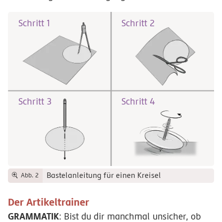
Schritt 1
Schritt 2
Schritt 3
Schritt 4
Bastelanleitung für einen Kreisel
Abb. 2
Der Artikeltrainer
GRAMMATIK
: Bist du dir manchmal unsicher, ob