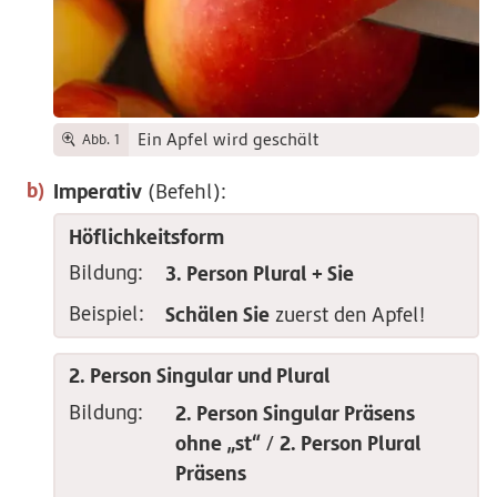
Ein Apfel wird geschält
Abb. 1
Imperativ
(Befehl):
Höflichkeitsform
Bildung:
3. Person Plural + Sie
Beispiel:
Schälen Sie
zuerst den Apfel!
2. Person Singular und Plural
Bildung:
2. Person Singular Präsens
ohne „st“
2. Person Plural
/
Präsens