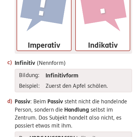
Imperativ
Indikativ
Infinitiv
(Nennform)
Bildung:
Infinitivform
Beispiel:
Zuerst den Apfel
schälen
.
Passiv
Passiv
: Beim
steht nicht die handelnde
Handlung
Person, sondern die
selbst im
Zentrum. Das Subjekt handelt also nicht, es
passiert etwas mit ihm.