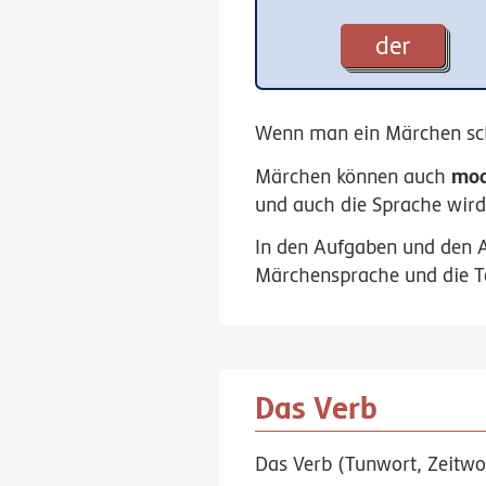
der
Wenn man ein Märchen sch
mod
Märchen können auch
und auch die Sprache wird
In den Aufgaben und den A
Märchensprache und die Te
Das Verb
Das Verb (Tunwort, Zeitwor