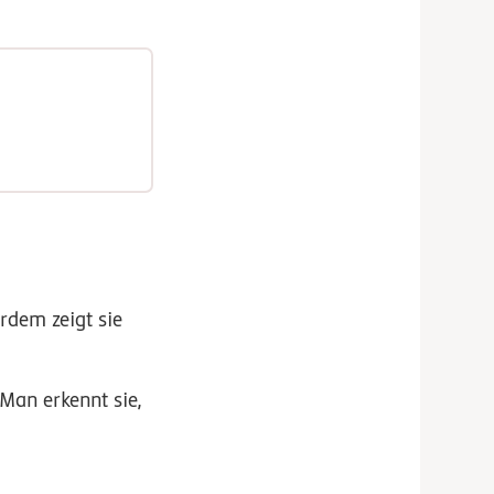
rdem zeigt sie
 Man erkennt sie,