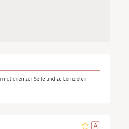
rmationen zur Seite und zu Lernzielen