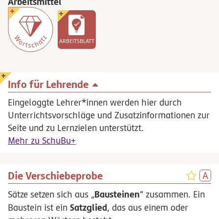
Arbeitsmittel
ARBEITSBLATT
Info für Lehrende
Eingeloggte Lehrer*innen werden hier durch
Unterrichtsvorschläge und Zusatzinformationen zur
Seite und zu Lernzielen unterstützt.
Mehr zu SchuBu+
Die Verschiebeprobe
Bausteinen
Sätze setzen sich aus „
“ zusammen. Ein
Satzglied
Baustein ist ein
, das aus einem oder