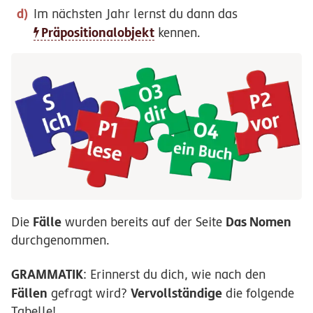
Im nächsten Jahr lernst du dann das
Präpositionalobjekt
kennen.
Fälle
Das Nomen
Die
wurden bereits auf der Seite
durchgenommen.
GRAMMATIK
: Erinnerst du dich, wie nach den
Fällen
Vervollständige
gefragt wird?
die folgende
Tabelle!