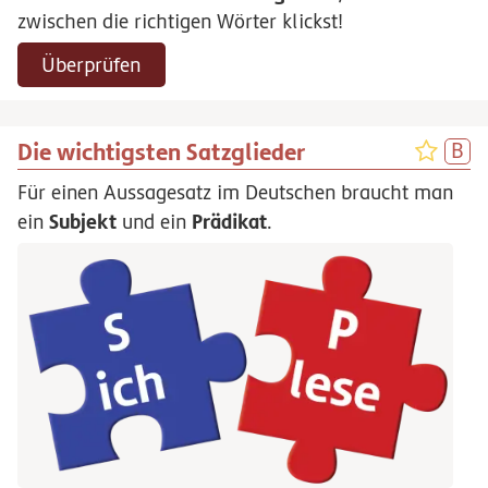
zwischen die richtigen Wörter klickst!
Überprüfen
Die wichtigsten Satzglieder
Für einen Aussagesatz im Deutschen braucht man
Subjekt
Prädikat
ein
und ein
.