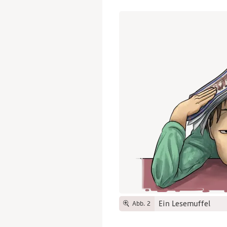
Ein Lesemuffel
Abb. 2