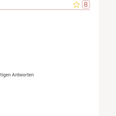
htigen Antworten