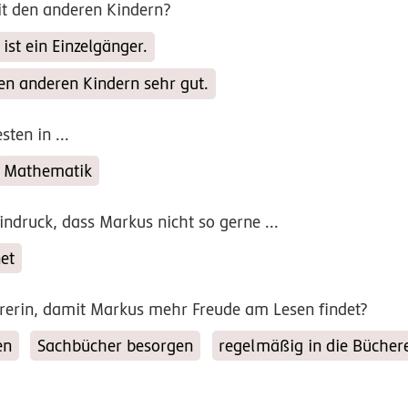
t den anderen Kindern?
 ist ein Einzelgänger.
den anderen Kindern sehr gut.
sten in ...
Mathematik
indruck, dass Markus nicht so gerne ...
et
rerin, damit Markus mehr Freude am Lesen findet?
en
Sachbücher besorgen
regelmäßig in die Bücher