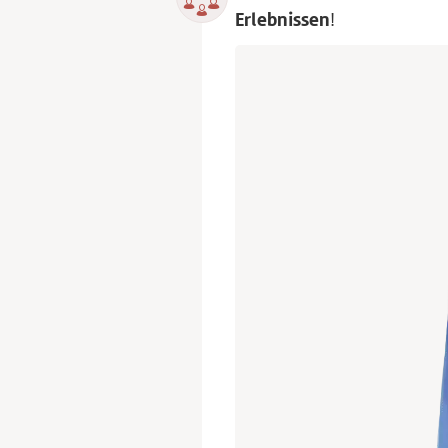
Erlebnissen
!