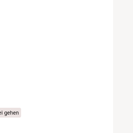
ei gehen