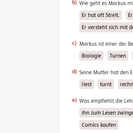
Wie geht es Markus mi
Er hat oft Streit.
Er
Er versteht sich mit 
Markus ist einer der Be
Biologie
Turnen
Seine Mutter hat den E
liest
turnt
rechn
Was empfiehlt die Leh
ihn zum Lesen zwing
Comics kaufen