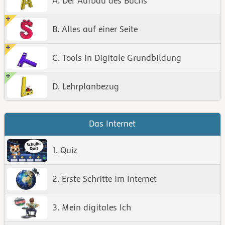
A. Der Aufbau des Buchs
B. Alles auf einer Seite
C. Tools in Digitale Grundbildung
D. Lehrplanbezug
Das Internet
1. Quiz
2. Erste Schritte im Internet
3. Mein digitales Ich