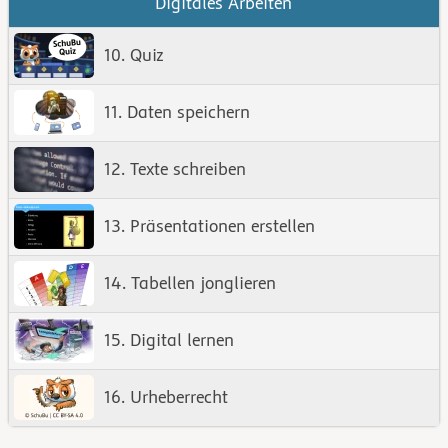
Digitales Arbeiten
10. Quiz
11. Daten speichern
12. Texte schreiben
13. Präsentationen erstellen
14. Tabellen jonglieren
15. Digital lernen
16. Urheberrecht