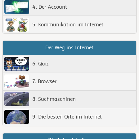
4. Der Account
5. Kommunikation im Internet
Der Weg ins Internet
6. Quiz
7. Browser
8. Suchmaschinen
9. Die besten Orte im Internet