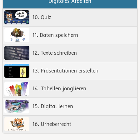
Digitales Arbeiten
10. Quiz
11. Daten speichern
12. Texte schreiben
13. Präsentationen erstellen
14. Tabellen jonglieren
15. Digital lernen
16. Urheberrecht