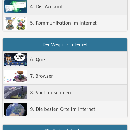
4. Der Account
5. Kommunikation im Internet
Der Weg ins Internet
6. Quiz
7. Browser
8. Suchmaschinen
9. Die besten Orte im Internet