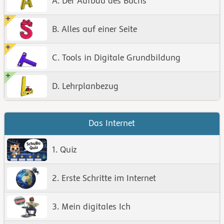
A. Der Aufbau des Buchs
B. Alles auf einer Seite
C. Tools in Digitale Grundbildung
D. Lehrplanbezug
Das Internet
1. Quiz
2. Erste Schritte im Internet
3. Mein digitales Ich