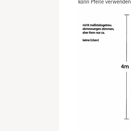
kann Pfeile verwenden 