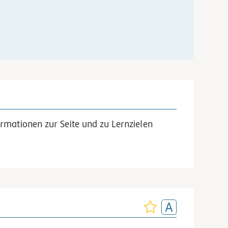
rmationen zur Seite und zu Lernzielen