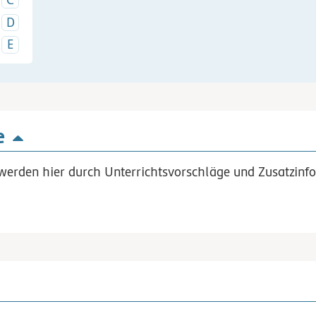
e
werden hier durch Unterrichtsvorschläge und Zusatzinfo