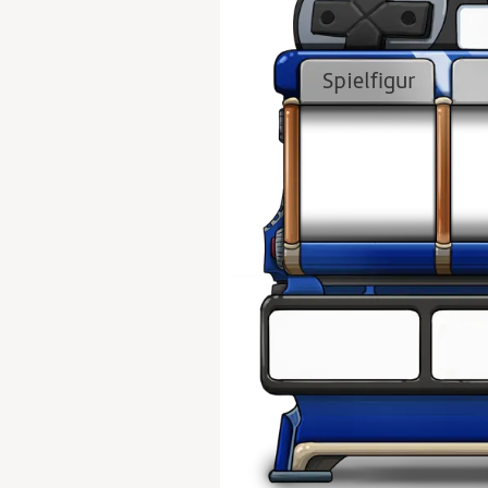
Spielfigur