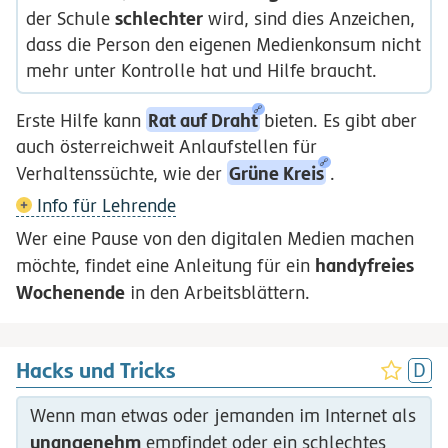
schlechter
der Schule
wird, sind dies Anzeichen,
dass die Person den eigenen Medienkonsum nicht
mehr unter Kontrolle hat und Hilfe braucht.
Rat auf Draht
Erste Hilfe kann
bieten. Es gibt aber
auch österreichweit Anlaufstellen für
Grüne Kreis
Verhaltenssüchte, wie der
.
Info für Lehrende
Wer eine Pause von den digitalen Medien machen
handyfreies
möchte, findet eine Anleitung für ein
Wochenende
in den Arbeitsblättern.
Hacks und Tricks
Wenn man etwas oder jemanden im Internet als
unangenehm
empfindet oder ein schlechtes