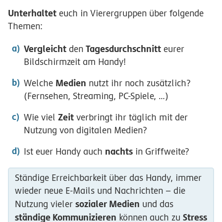
Unterhaltet
euch in Vierergruppen über folgende
Themen:
Vergleicht
Tagesdurchschnitt
den
eurer
Bildschirmzeit am Handy!
Medien
Welche
nutzt ihr noch zusätzlich?
(Fernsehen, Streaming, PC-Spiele, …)
Zeit
Wie viel
verbringt ihr täglich mit der
Nutzung von digitalen Medien?
nachts
Ist euer Handy auch
in Griffweite?
Ständige Erreichbarkeit über das Handy, immer
wieder neue E-Mails und Nachrichten – die
sozialer Medien
Nutzung vieler
und das
ständige Kommunizieren
Stress
können auch zu