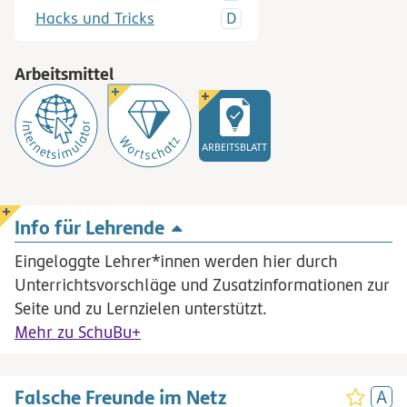
Hacks und Tricks
Arbeitsmittel
ARBEITSBLATT
Info für Lehrende
Eingeloggte Lehrer*innen werden hier durch
Unterrichtsvorschläge und Zusatzinformationen zur
Seite und zu Lernzielen unterstützt.
Mehr zu SchuBu+
Falsche Freunde im Netz