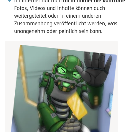
nicht immer die Kontrolle
Im Internet hat man
:
Fotos, Videos und Inhalte können auch
weitergeleitet oder in einem anderen
Zusammenhang veröffentlicht werden, was
unangenehm oder peinlich sein kann.