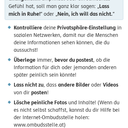
Lass
Gefühl hat, soll man ganz klar sagen: „
mich in Ruhe!
Nein, ich will das nicht.
“ oder „
“
Kontrolliere
Privatsphäre-Einstellung
deine
in
sozialen Netzwerken, damit nur die Menschen
deine Informationen sehen können, die du
aussuchst!
Überlege
bevor du postest
immer,
, ob die
Information für dich oder jemanden anderen
später peinlich sein könnte!
Lass nicht zu
andere Bilder
Videos
, dass
oder
posten
von dir
!
Lösche peinliche Fotos
und Inhalte! (Wenn du
es nicht selbst schaffst, kannst du dir Hilfe bei
der Internet-Ombudsstelle holen:
www.ombudsstelle.at)