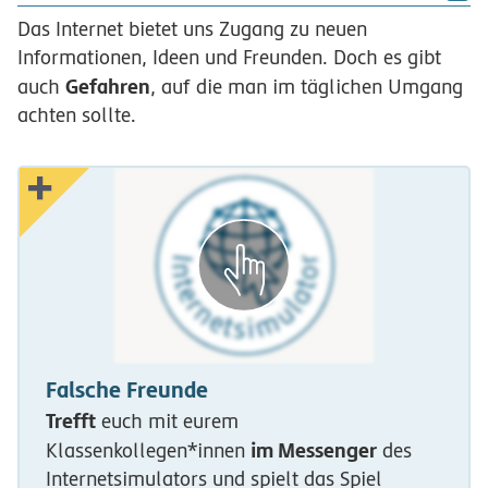
Das Internet bietet uns Zugang zu neuen
Informationen, Ideen und Freunden. Doch es gibt
Gefahren
auch
, auf die man im täglichen Umgang
achten sollte.
Falsche Freunde
Trefft
euch mit eurem
im Messenger
Klassenkollegen*innen
des
Internetsimulators und spielt das Spiel