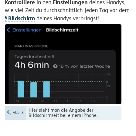
Kontrolliere
Einstellungen
in den
deines Handys,
wie viel Zeit du durchschnittlich jeden Tag vor dem
Bildschirm
deines Handys verbringst!
Hier sieht man die Angabe der
Abb. 3
Bildschirmzeit bei einem IPhone.