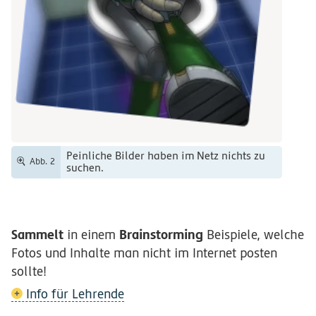
Peinliche Bilder haben im Netz nichts zu
Abb. 2
suchen.
Sammelt
Brainstorming
in einem
Beispiele, welche
Fotos und Inhalte man nicht im Internet posten
sollte!
Info für Lehrende