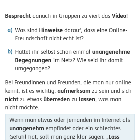
Besprecht
Video
danach in Gruppen zu viert das
!
Hinweise
Was sind
darauf, dass eine Online-
Freundschaft nicht echt ist?
unangenehme
Hattet ihr selbst schon einmal
Begegnungen
im Netz? Wie seid ihr damit
umgegangen?
Bei Freundinnen und Freunden, die man nur online
aufmerksam
kennt, ist es wichtig,
zu sein und sich
nicht
überreden
lassen
zu etwas
zu
, was man
nicht möchte.
Wenn man etwas oder jemanden im Internet als
unangenehm
empfindet oder ein schlechtes
Lass
Gefühl hat, soll man ganz klar sagen: „