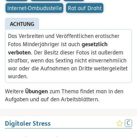
Internet-Ombudsstelle
Rat auf Draht
ACHTUNG
Das Verbreiten und Veröffentlichen erotischer
gesetzlich
Fotos Minderjähriger ist auch
verboten
. Der Besitz dieser Fotos ist außerdem
strafbar, wenn das Sexting nicht einvernehmlich
war oder die Aufnahmen an Dritte weitergeleitet
wurden.
Übungen
Weitere
zum Thema findet man in den
Aufgaben und auf den Arbeitsblättern.
Digitaler Stress