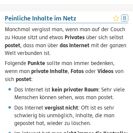
Peinliche Inhalte im Netz
Manchmal vergisst man, wenn man auf der Couch
Privates
zu Hause sitzt und etwas
über sich selbst
postet
das Internet
, dass man über
mit der ganzen
Welt verbunden ist.
Punkte
Folgende
sollte man immer bedenken,
private Inhalte
Fotos
Videos
wenn man
,
oder
von
postet
sich
:
kein privater Raum
Das Internet ist
: Sehr viele
Menschen können sehen, was man postet.
vergisst nicht
Das Internet
: Oft ist es sehr
schwierig bis unmöglich, Inhalte, die man
gepostet hat, wieder zu löschen.