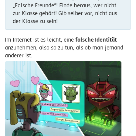
„Falsche Freunde“! Finde heraus, wer nicht
zur Klasse gehört! Gib selber vor, nicht aus
der Klasse zu sein!
falsche Identität
Im Internet ist es leicht, eine
anzunehmen, also so zu tun, als ob man jemand
anderer ist.