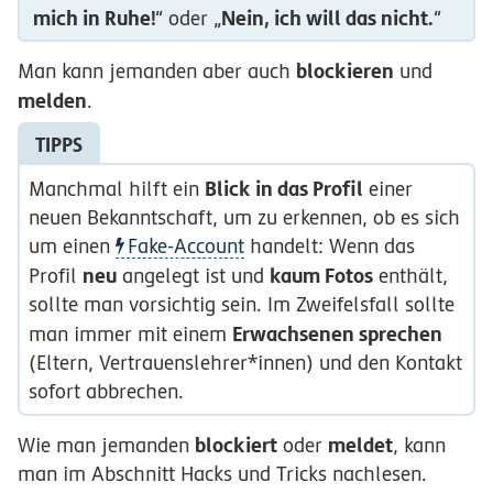
mich in Ruhe!
Nein, ich will das nicht.
“ oder „
“
blockieren
Man kann jemanden aber auch
und
melden
.
TIPPS
Blick in das Profil
Manchmal hilft ein
einer
neuen Bekanntschaft, um zu erkennen, ob es sich
um einen
Fake-Account
handelt: Wenn das
neu
kaum Fotos
Profil
angelegt ist und
enthält,
sollte man vorsichtig sein. Im Zweifelsfall sollte
Erwachsenen sprechen
man immer mit einem
(Eltern, Vertrauenslehrer*innen) und den Kontakt
sofort abbrechen.
blockiert
meldet
Wie man jemanden
oder
, kann
man im Abschnitt Hacks und Tricks nachlesen.