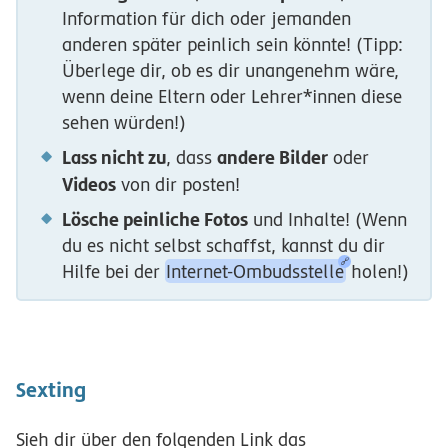
Information für dich oder jemanden
anderen später peinlich sein könnte! (Tipp:
Überlege dir, ob es dir unangenehm wäre,
wenn deine Eltern oder Lehrer*innen diese
sehen würden!)
Lass nicht zu
andere Bilder
, dass
oder
Videos
von dir posten!
Lösche peinliche Fotos
und Inhalte! (Wenn
du es nicht selbst schaffst, kannst du dir
Hilfe bei der
Internet-Ombudsstelle
holen!)
Sexting
Sieh dir über den folgenden Link das