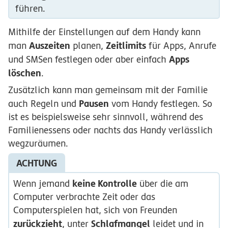
führen.
Mithilfe der Einstellungen auf dem Handy kann
Auszeiten
Zeitlimits
man
planen,
für Apps, Anrufe
Apps
und SMSen festlegen oder aber einfach
löschen
.
Zusätzlich kann man gemeinsam mit der Familie
Pausen
auch Regeln und
vom Handy festlegen. So
ist es beispielsweise sehr sinnvoll, während des
Familienessens oder nachts das Handy verlässlich
wegzuräumen.
ACHTUNG
keine Kontrolle
Wenn jemand
über die am
Computer verbrachte Zeit oder das
Computerspielen hat, sich von Freunden
zurückzieht
Schlafmangel
, unter
leidet und in