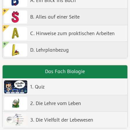
A. Ein Blick ins Buch
B. Alles auf einer Seite
C. Hinweise zum praktischen Arbeiten
D. Lehrplanbezug
Das Fach Biologie
1. Quiz
2. Die Lehre vom Leben
3. Die Vielfalt der Lebewesen