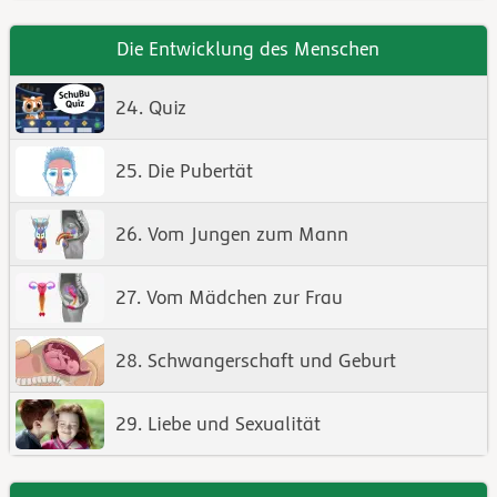
Die Entwicklung des Menschen
24. Quiz
25. Die Pubertät
26. Vom Jungen zum Mann
27. Vom Mädchen zur Frau
28. Schwangerschaft und Geburt
29. Liebe und Sexualität