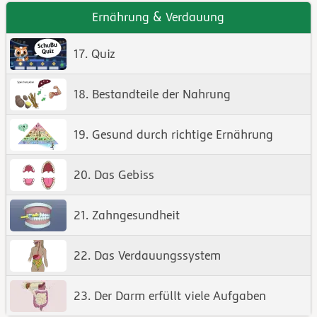
Ernährung & Verdauung
17. Quiz
18. Bestandteile der Nahrung
19. Gesund durch richtige Ernährung
20. Das Gebiss
21. Zahngesundheit
22. Das Verdauungssystem
23. Der Darm erfüllt viele Aufgaben