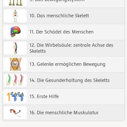
10. Das menschliche Skelett
11. Der Schädel des Menschen
12. Die Wirbelsäule: zentrale Achse des
Skeletts
13. Gelenke ermöglichen Bewegung
14. Die Gesunderhaltung des Skeletts
15. Erste Hilfe
16. Die menschliche Muskulatur