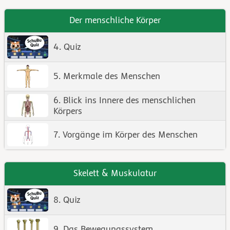
Der menschliche Körper
4. Quiz
5. Merkmale des Menschen
6. Blick ins Innere des menschlichen
Körpers
7. Vorgänge im Körper des Menschen
Skelett & Muskulatur
8. Quiz
9. Das Bewegungssystem