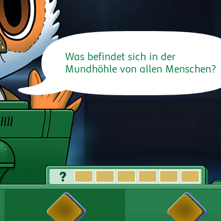
Was befindet sich in der
Mundhöhle von allen Menschen?
t