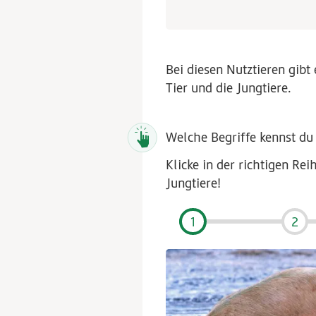
Bei diesen Nutztieren gibt
Tier und die Jungtiere.
Welche Begriffe kennst du 
Klicke in der richtigen R
Jungtiere!
1
2