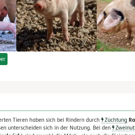
ber
Ra
erten Tieren haben sich bei Rindern durch
Züchtung
sen unterscheiden sich in der Nutzung. Bei den
Zweinut