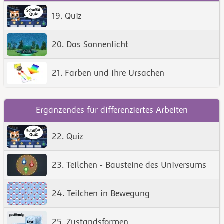
19. Quiz
20. Das Sonnenlicht
21. Farben und ihre Ursachen
Ergänzendes für differenziertes Arbeiten
22. Quiz
23. Teilchen - Bausteine des Universums
24. Teilchen in Bewegung
25. Zustandsformen