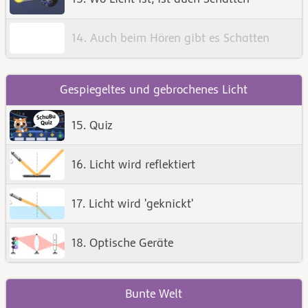
14. Auch beim Hören gibt es Schatten
Gespiegeltes und gebrochenes Licht
15. Quiz
16. Licht wird reflektiert
17. Licht wird 'geknickt'
18. Optische Geräte
Bunte Welt