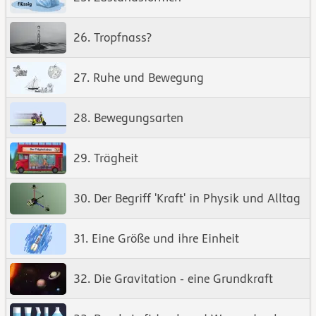
26. Tropfnass?
27. Ruhe und Bewegung
28. Bewegungsarten
29. Trägheit
30. Der Begriff 'Kraft' in Physik und Alltag
31. Eine Größe und ihre Einheit
32. Die Gravitation - eine Grundkraft