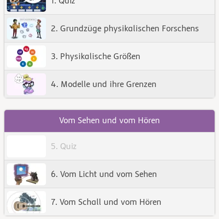
1. Quiz
2. Grundzüge physikalischen Forschens
3. Physikalische Größen
4. Modelle und ihre Grenzen
Vom Sehen und vom Hören
5. Quiz
6. Vom Licht und vom Sehen
7. Vom Schall und vom Hören