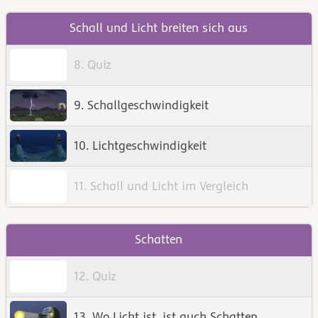
Schall und Licht breiten sich aus
8. Quiz
9. Schallgeschwindigkeit
10. Lichtgeschwindigkeit
11. Schall und Licht im Vergleich
Schatten
12. Quiz
13. Wo Licht ist, ist auch Schatten