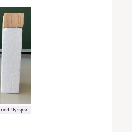
 und Styropor