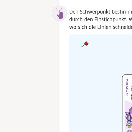
Den Schwerpunkt bestimmen:
durch den Einstichpunkt. 
wo sich die Linien schneid