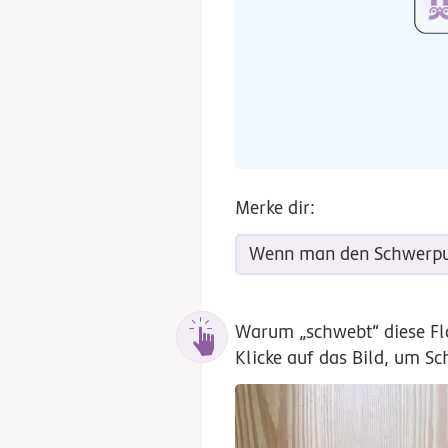
Merke dir:
Wenn man den Schwerpunkt
Warum „schwebt“ diese Fla
Klicke auf das Bild, um Sc