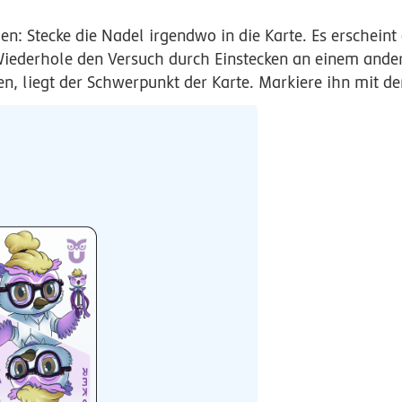
 Stecke die Nadel irgendwo in die Karte. Es erscheint d
Wiederhole den Versuch durch Einstecken an einem ande
en, liegt der Schwerpunkt der Karte. Markiere ihn mit de