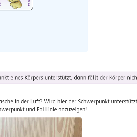
 eines Körpers unterstützt, dann fällt der Körper nich
sche in der Luft? Wird hier der Schwerpunkt unterstütz
hwerpunkt und Falllinie anzuzeigen!