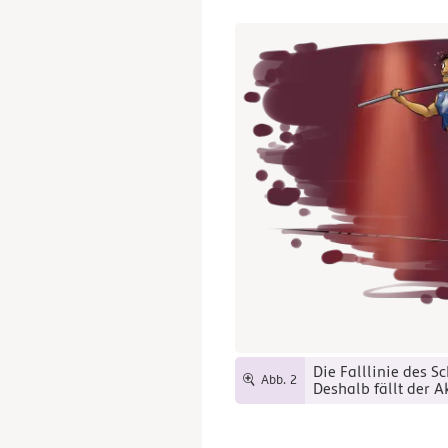
Die Falllinie des Sc
Abb. 2
Deshalb fällt der A