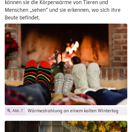
können sie die Körperwärme von Tieren und
Menschen „sehen“ und sie erkennen, wo sich ihre
Beute befindet.
Wärmestrahlung an einem kalten Wintertag
Abb. 7