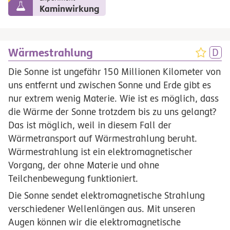
Kaminwirkung
Wärmestrahlung
Die Sonne ist ungefähr 150 Millionen Kilometer von
uns entfernt und zwischen Sonne und Erde gibt es
nur extrem wenig Materie. Wie ist es möglich, dass
die Wärme der Sonne trotzdem bis zu uns gelangt?
Das ist möglich, weil in diesem Fall der
Wärmetransport auf Wärmestrahlung beruht.
Wärmestrahlung ist ein elektromagnetischer
Vorgang, der ohne Materie und ohne
Teilchenbewegung funktioniert.
Die Sonne sendet elektromagnetische Strahlung
verschiedener Wellenlängen aus. Mit unseren
Augen können wir die elektromagnetische