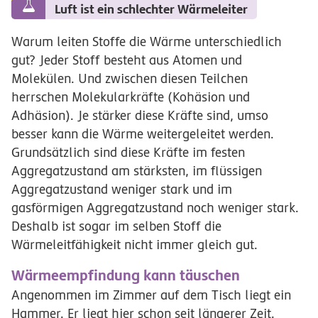
Luft ist ein schlechter Wärmeleiter
Warum leiten Stoffe die Wärme unterschiedlich
gut? Jeder Stoff besteht aus Atomen und
Molekülen. Und zwischen diesen Teilchen
herrschen Molekularkräfte (Kohäsion und
Adhäsion). Je stärker diese Kräfte sind, umso
besser kann die Wärme weitergeleitet werden.
Grundsätzlich sind diese Kräfte im festen
Aggregatzustand am stärksten, im flüssigen
Aggregatzustand weniger stark und im
gasförmigen Aggregatzustand noch weniger stark.
Deshalb ist sogar im selben Stoff die
Wärmeleitfähigkeit nicht immer gleich gut.
Wärmeempfindung kann täuschen
Angenommen im Zimmer auf dem Tisch liegt ein
Hammer. Er liegt hier schon seit längerer Zeit.