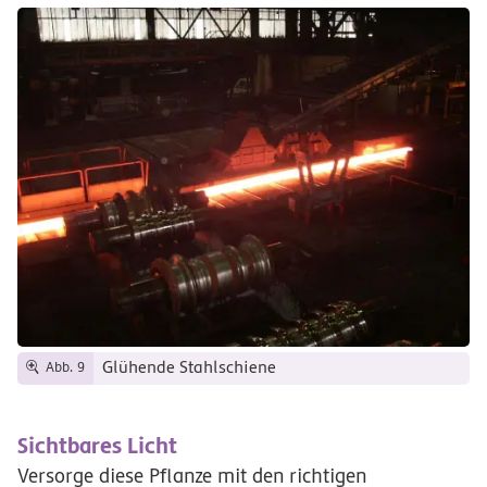
Glühende Stahlschiene
Abb. 9
Sichtbares Licht
Versorge diese Pflanze mit den richtigen