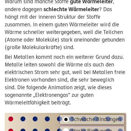
gute Wärmeleiter
Warum sind manche Stoffe
,
schlechte Wärmeleiter
andere dagegen
? Das
hängt mit der inneren Struktur der Stoffe
zusammen. In einem guten Wärmeleiter wird die
Wärme schneller weitergegeben, weil die Teilchen
(Atome oder Moleküle) stark aneinander gebunden
(große Molekularkräfte) sind.
Bei Metallen kommt noch ein weiterer Grund dazu.
Metalle leiten sowohl die Wärme als auch den
elektrischen Strom sehr gut, weil bei Metallen freie
Elektronen vorhanden sind, die sehr beweglich
sind. Die folgende Animation zeigt, wie dieses
sogenannte „Elektronengas“ zur guten
Wärmeleitfähigkeit beiträgt.
Schwache Bindungen
Starke Bindungen