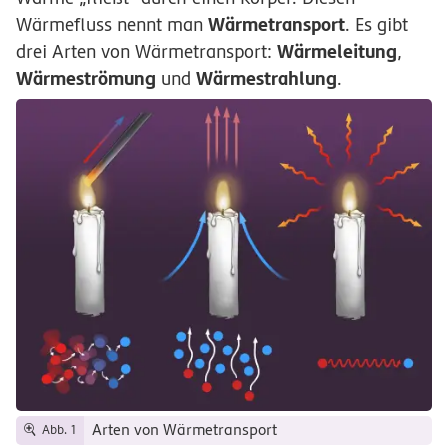
Wärmetransport
Wärmefluss nennt man
. Es gibt
Wärmeleitung
drei Arten von Wärmetransport:
,
Wärmeströmung
Wärmestrahlung
und
.
Arten von Wärmetransport
Abb. 1