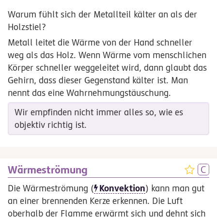
Warum fühlt sich der Metallteil kälter an als der
Holzstiel?
Metall leitet die Wärme von der Hand schneller
weg als das Holz. Wenn Wärme vom menschlichen
Körper schneller weggeleitet wird, dann glaubt das
Gehirn, dass dieser Gegenstand kälter ist. Man
nennt das eine Wahrnehmungstäuschung.
Wir empfinden nicht immer alles so, wie es
objektiv richtig ist.
Wärmeströmung
Konvektion
Die Wärmeströmung (
) kann man gut
an einer brennenden Kerze erkennen. Die Luft
oberhalb der Flamme erwärmt sich und dehnt sich