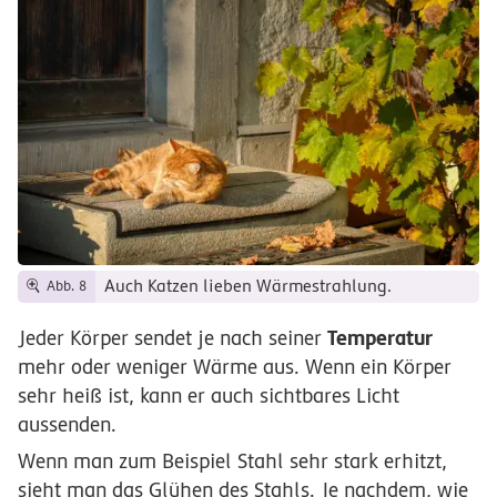
Auch Katzen lieben Wärmestrahlung.
Abb. 8
Temperatur
Jeder Körper sendet je nach seiner
mehr oder weniger Wärme aus. Wenn ein Körper
sehr heiß ist, kann er auch sichtbares Licht
aussenden.
Wenn man zum Beispiel Stahl sehr stark erhitzt,
sieht man das Glühen des Stahls. Je nachdem, wie