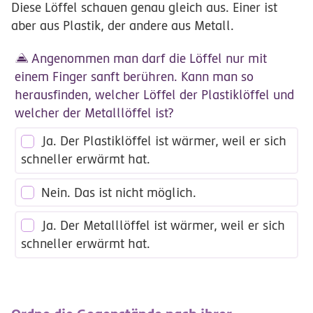
Diese Löffel schauen genau gleich aus. Einer ist
aber aus Plastik, der andere aus Metall.
Angenommen man darf die Löffel nur mit
einem Finger sanft berühren. Kann man so
herausfinden, welcher Löffel der Plastiklöffel und
welcher der Metalllöffel ist?
Ja. Der Plastiklöffel ist wärmer, weil er sich
schneller erwärmt hat.
Nein. Das ist nicht möglich.
Ja. Der Metalllöffel ist wärmer, weil er sich
schneller erwärmt hat.