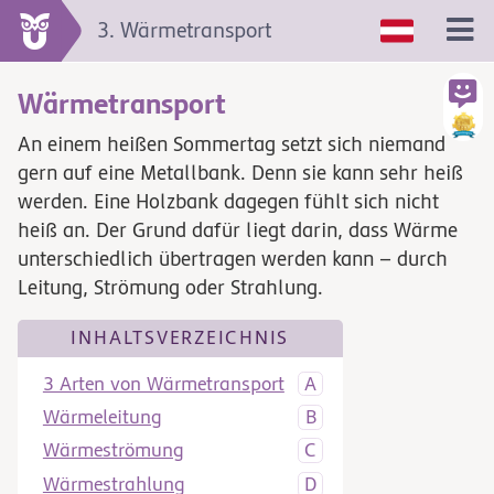
3. Wärmetransport
Wärmetransport
An einem heißen Sommertag setzt sich niemand
gern auf eine Metallbank. Denn sie kann sehr heiß
werden. Eine Holzbank dagegen fühlt sich nicht
heiß an. Der Grund dafür liegt darin, dass Wärme
unterschiedlich übertragen werden kann – durch
Leitung, Strömung oder Strahlung.
INHALTSVERZEICHNIS
3 Arten von Wärmetransport
Wärmeleitung
Wärmeströmung
Wärmestrahlung