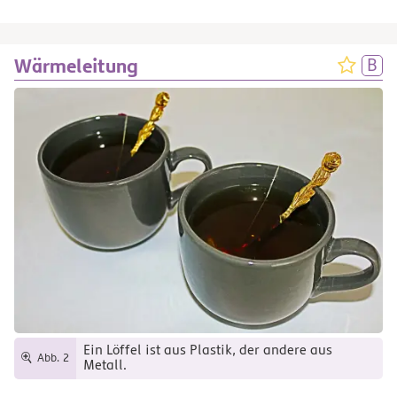
Wärmeleitung
Ein Löffel ist aus Plastik, der andere aus
Abb. 2
Metall.