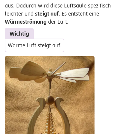
aus. Dadurch wird diese Luftsäule spezifisch
steigt auf
leichter und
. Es entsteht eine
Wärmeströmung
der Luft.
Wichtig
Warme Luft steigt auf.