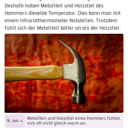
Deshalb haben Metallteil und Holzstiel des
Hammers dieselbe Temperatur. Dies kann man mit
einem Infrarotthermometer feststellen. Trotzdem
fühlt sich der Metallteil kälter an als der Holzstiel.
Metallteil und Holzstiel eines Hammers fühlen
Abb. 4
sich oft nicht gleich warm an.