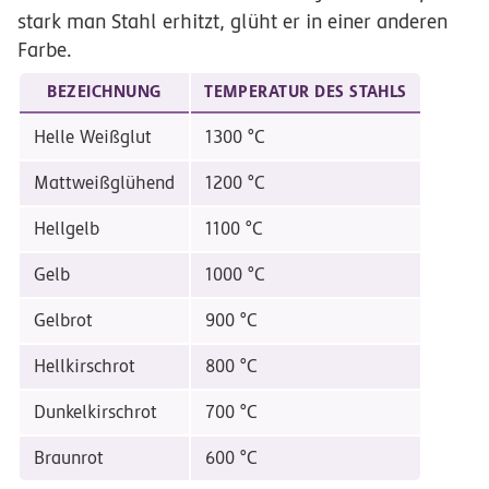
stark man Stahl erhitzt, glüht er in einer anderen
Farbe.
BEZEICHNUNG
TEMPERATUR DES STAHLS
Helle Weißglut
1300 °C
Mattweißglühend
1200 °C
Hellgelb
1100 °C
Gelb
1000 °C
Gelbrot
900 °C
Hellkirschrot
800 °C
Dunkelkirschrot
700 °C
Braunrot
600 °C