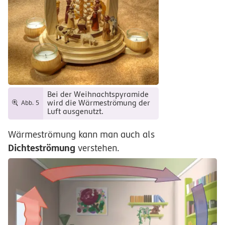
Bei der Weihnachtspyramide
wird die Wärmeströmung der
Abb. 5
Luft ausgenutzt.
Wärmeströmung kann man auch als
Dichteströmung
verstehen.