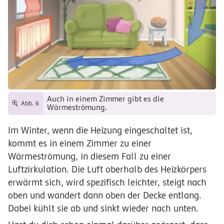
Auch in einem Zimmer gibt es die
Abb. 6
Wärmeströmung.
Im Winter, wenn die Heizung eingeschaltet ist,
kommt es in einem Zimmer zu einer
Wärmeströmung, in diesem Fall zu einer
Luftzirkulation. Die Luft oberhalb des Heizkörpers
erwärmt sich, wird spezifisch leichter, steigt nach
oben und wandert dann oben der Decke entlang.
Dabei kühlt sie ab und sinkt wieder nach unten.