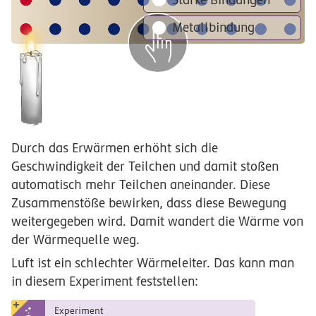
Metallbindung
Durch das Erwärmen erhöht sich die
Geschwindigkeit der Teilchen und damit stoßen
automatisch mehr Teilchen aneinander. Diese
Zusammenstöße bewirken, dass diese Bewegung
weitergegeben wird. Damit wandert die Wärme von
der Wärmequelle weg.
Luft ist ein schlechter Wärmeleiter. Das kann man
in diesem Experiment feststellen:
Experiment