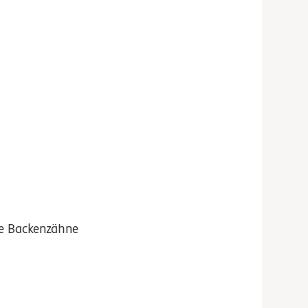
ie Backenzähne