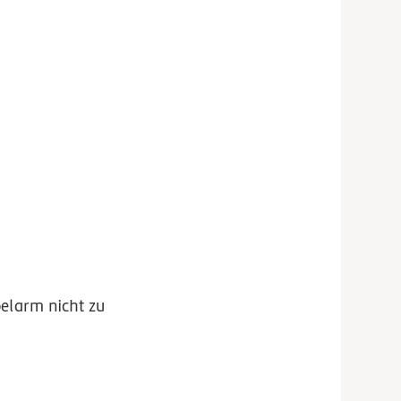
belarm nicht zu