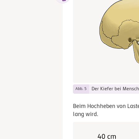
Der Kiefer bei Mensch 
Abb. 5
Beim Hochheben von Lasten
lang wird.