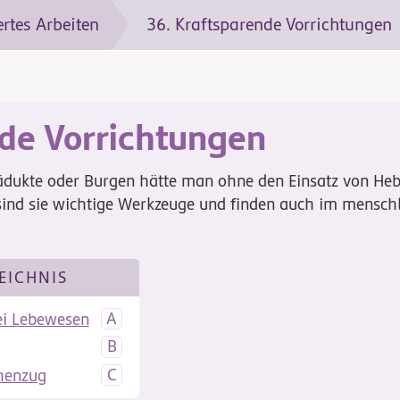
ertes Arbeiten
36. Kraftsparende Vorrichtungen
de Vorrichtungen
dukte oder Burgen hätte man ohne den Einsatz von Heb
ind sie wichtige Werkzeuge und finden auch im mensch
EICHNIS
ei Lebewesen
henzug