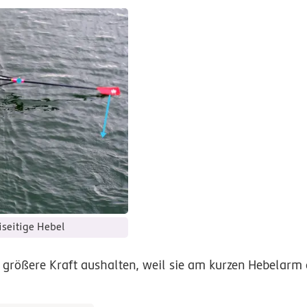
iseitige Hebel
 größere Kraft aushalten, weil sie am kurzen Hebelarm 