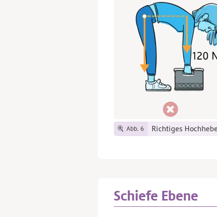
Richtiges Hochhebe
Abb. 6
Schiefe Ebene