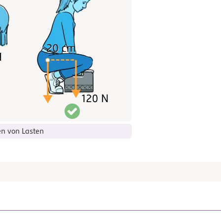
n von Lasten