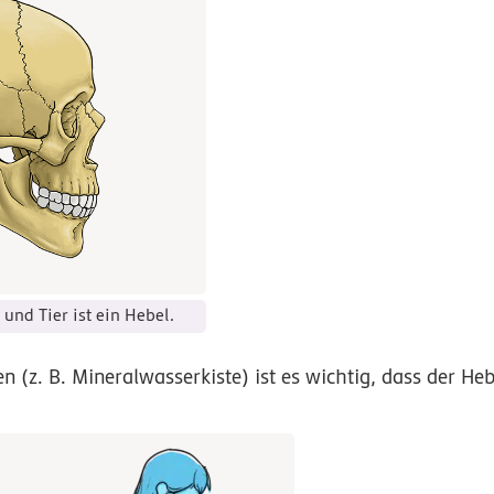
und Tier ist ein Hebel.
 (z. B. Mineralwasserkiste) ist es wichtig, dass der He