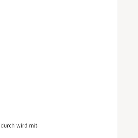
adurch wird mit