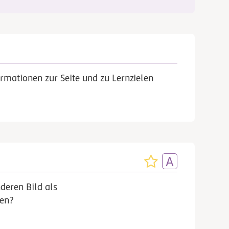
rmationen zur Seite und zu Lernzielen
deren Bild als
ben?