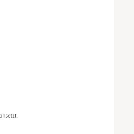
ansetzt.