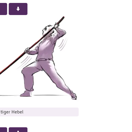
itiger Hebel