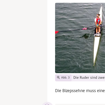
Die Ruder sind zwe
Abb. 3
Die Bizepssehne muss eine