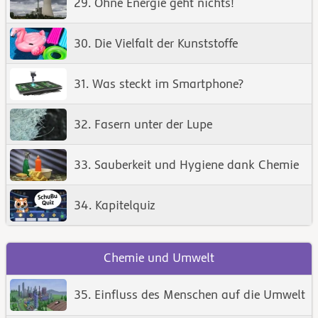
29. Ohne Energie geht nichts!
30. Die Vielfalt der Kunststoffe
31. Was steckt im Smartphone?
32. Fasern unter der Lupe
33. Sauberkeit und Hygiene dank Chemie
34. Kapitelquiz
Chemie und Umwelt
35. Einfluss des Menschen auf die Umwelt