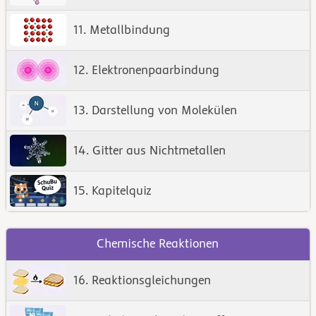
11. Metallbindung
12. Elektronenpaarbindung
13. Darstellung von Molekülen
14. Gitter aus Nichtmetallen
15. Kapitelquiz
Chemische Reaktionen
16. Reaktionsgleichungen