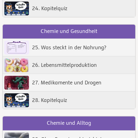
24. Kapitelquiz
Chemie und Gesundheit
25. Was steckt in der Nahrung?
26. Lebensmittelproduktion
27. Medikamente und Drogen
28. Kapitelquiz
Chemie und Alltag