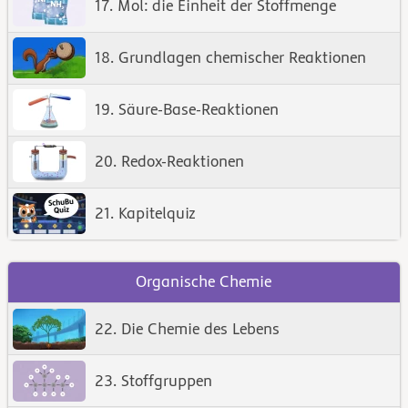
17. Mol: die Einheit der Stoffmenge
18. Grundlagen chemischer Reaktionen
19. Säure-Base-Reaktionen
20. Redox-Reaktionen
21. Kapitelquiz
Organische Chemie
22. Die Chemie des Lebens
23. Stoffgruppen