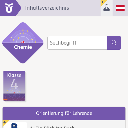
Inhaltsverzeichnis
Chemie
Klasse
4
Orientierung für Lehrende