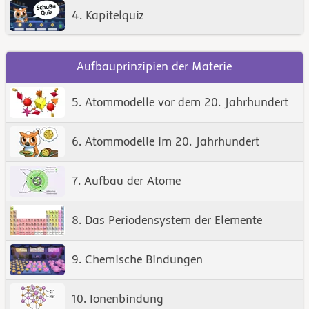
4. Kapitelquiz
Aufbauprinzipien der Materie
5. Atommodelle vor dem 20. Jahrhundert
6. Atommodelle im 20. Jahrhundert
7. Aufbau der Atome
8. Das Periodensystem der Elemente
9. Chemische Bindungen
10. Ionenbindung