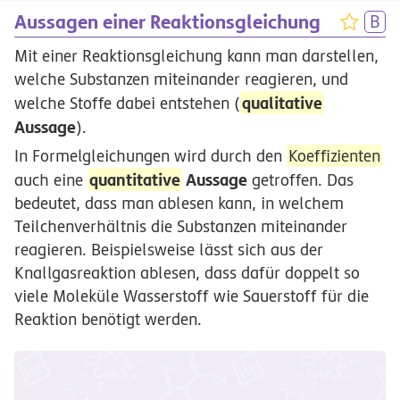
Aussagen einer Reaktionsgleichung
Mit einer Reaktionsgleichung kann man darstellen,
welche Substanzen miteinander reagieren, und
qualitative
welche Stoffe dabei entstehen (
Aussage
).
In Formelgleichungen wird durch den
Koeffizienten
quantitative
Aussage
auch eine
getroffen. Das
bedeutet, dass man ablesen kann, in welchem
Teilchenverhältnis die Substanzen miteinander
reagieren. Beispielsweise lässt sich aus der
Knallgasreaktion ablesen, dass dafür doppelt so
viele Moleküle Wasserstoff wie Sauerstoff für die
Reaktion benötigt werden.