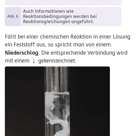
Auch Informationen wie
Reaktionsbedingungen werden bei
Abb. 6
Reaktionsgleichungen angeführt.
Fällt bei einer chemischen Reaktion in einer Lösung
ein Feststoff aus, so spricht man von einem
Niederschlag
. Die entsprechende Verbindung wird
mit einem
gekennzeichnet.