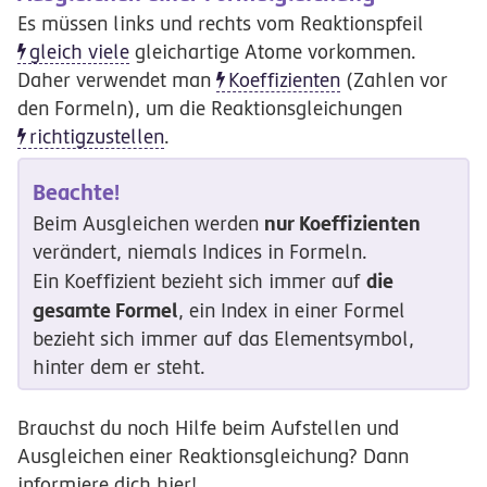
Es müssen links und rechts vom Reaktionspfeil
gleich viele
gleichartige Atome vorkommen.
Daher verwendet man
Koeffizienten
(Zahlen vor
den Formeln), um die Reaktionsgleichungen
richtigzustellen
.
Beachte!
nur Koeffizienten
Beim Ausgleichen werden
verändert, niemals Indices in Formeln.
die
Ein Koeffizient bezieht sich immer auf
gesamte Formel
, ein Index in einer Formel
bezieht sich immer auf das Elementsymbol,
hinter dem er steht.
Brauchst du noch Hilfe beim Aufstellen und
Ausgleichen einer Reaktionsgleichung? Dann
informiere dich hier!