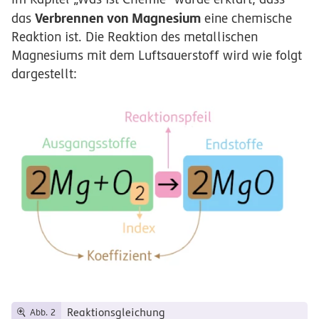
Verbrennen von Magnesium
das
eine chemische
Reaktion ist. Die Reaktion des metallischen
Magnesiums mit dem Luftsauerstoff wird wie folgt
dargestellt:
Reaktionsgleichung
Abb. 2