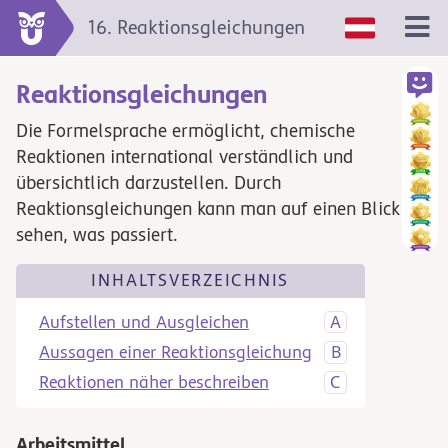
16. Reaktionsgleichungen
Reaktionsgleichungen
Die Formelsprache ermöglicht, chemische
Reaktionen international verständlich und
übersichtlich darzustellen. Durch
Reaktionsgleichungen kann man auf einen Blick
sehen, was passiert.
INHALTSVERZEICHNIS
Aufstellen und Ausgleichen
Aussagen einer Reaktionsgleichung
Reaktionen näher beschreiben
Arbeitsmittel