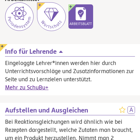
ARBEITSBLATT
Info für Lehrende
Eingeloggte Lehrer*innen werden hier durch
Unterrichtsvorschläge und Zusatzinformationen zur
Seite und zu Lernzielen unterstützt.
Mehr zu SchuBu+
Aufstellen und Ausgleichen
Bei Reaktionsgleichungen wird ähnlich wie bei
Rezepten dargestellt, welche Zutaten man braucht,
um ein Produkt herzustellen. Nimmt man 2