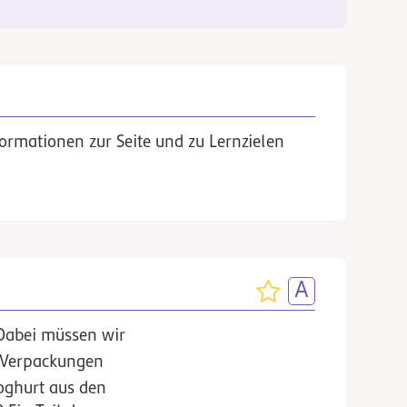
ormationen zur Seite und zu Lernzielen
Dabei müssen wir
f Verpackungen
joghurt aus den