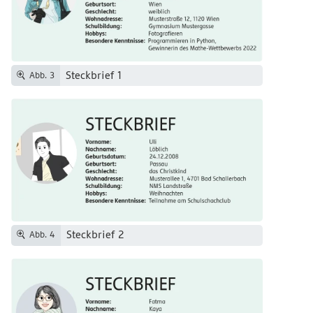
Steckbrief 1
Abb. 3
Steckbrief 2
Abb. 4