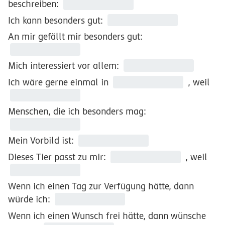
beschreiben:
Ich kann besonders gut:
An mir gefällt mir besonders gut:
Mich interessiert vor allem:
Ich wäre gerne einmal in
, weil
Menschen, die ich besonders mag:
Mein Vorbild ist:
Dieses Tier passt zu mir:
, weil
Wenn ich einen Tag zur Verfügung hätte, dann
würde ich:
Wenn ich einen Wunsch frei hätte, dann wünsche