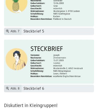
Steckbrief 5
Abb. 7
Steckbrief 6
Abb. 8
Diskutiert in Kleingruppen!