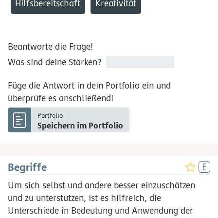
Hilfsbereitschaft
Kreativität
Beantworte die Frage!
Was sind deine Stärken?
Füge die Antwort in dein Portfolio ein und
überprüfe es anschließend!
Portfolio
Speichern im Portfolio
Begriffe
Um sich selbst und andere besser einzuschätzen
und zu unterstützen, ist es hilfreich, die
Unterschiede in Bedeutung und Anwendung der