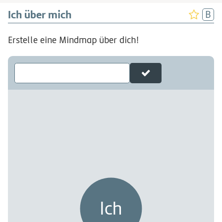
Ich über mich
Erstelle eine Mindmap über dich!
Ich