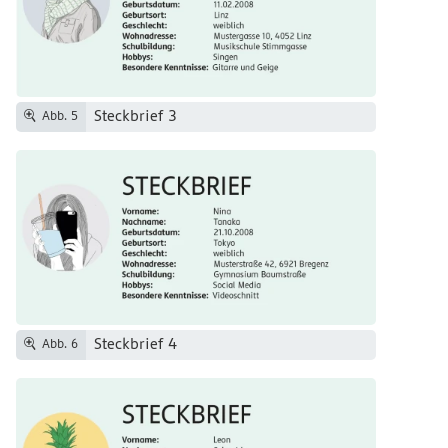
Steckbrief 3
Abb. 5
Steckbrief 4
Abb. 6