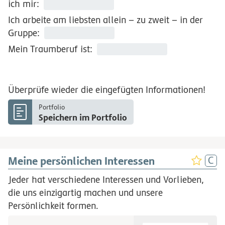
ich mir:
Ich arbeite am liebsten allein – zu zweit – in der
Gruppe:
Mein Traumberuf ist:
Überprüfe wieder die eingefügten Informationen!
Portfolio
Speichern im Portfolio
Meine persönlichen Interessen
Jeder hat verschiedene Interessen und Vorlieben,
die uns einzigartig machen und unsere
Persönlichkeit formen.