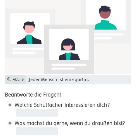
Jeder Mensch ist einzigartig.
Abb. 9
Beantworte die Fragen!
Welche Schulfächer interessieren dich?
Was machst du gerne, wenn du draußen bist?