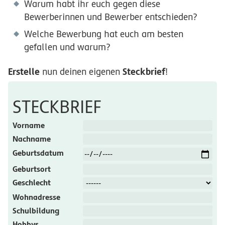
Warum habt ihr euch gegen diese
Bewerberinnen und Bewerber entschieden?
Welche Bewerbung hat euch am besten
gefallen und warum?
Erstelle
Steckbrief
nun deinen eigenen
!
STECKBRIEF
Vorname
Nachname
Geburtsdatum
Geburtsort
Geschlecht
Wohnadresse
Schulbildung
Hobbys