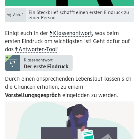
Ein Steckbrief schafft einen ersten Eindruck zu
Abb. 1
einer Person.
Einigt euch in der
Klassenantwort
, was beim
ersten Eindruck am wichtigsten ist! Geht dafür auf
das
Antworten-Tool
!
Klassenantwort
Der erste Eindruck
Durch einen ansprechenden Lebenslauf lassen sich
die Chancen erhöhen, zu einem
Vorstellungsgespräch
eingeladen zu werden.