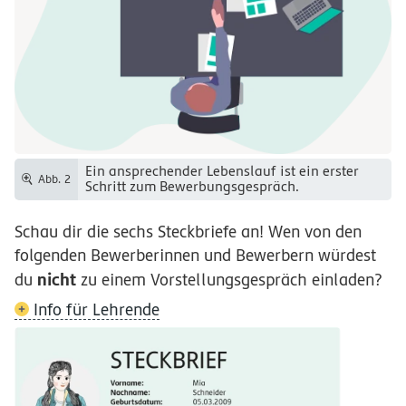
Ein ansprechender Lebenslauf ist ein erster
Abb. 2
Schritt zum Bewerbungsgespräch.
Schau dir die sechs Steckbriefe an! Wen von den
folgenden Bewerberinnen und Bewerbern würdest
nicht
du
zu einem Vorstellungsgespräch einladen?
Info für Lehrende