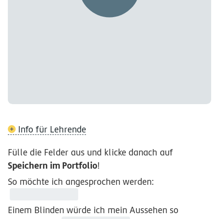
Info für Lehrende
Fülle die Felder aus und klicke danach auf
Speichern im Portfolio
!
So möchte ich angesprochen werden:
Einem Blinden würde ich mein Aussehen so