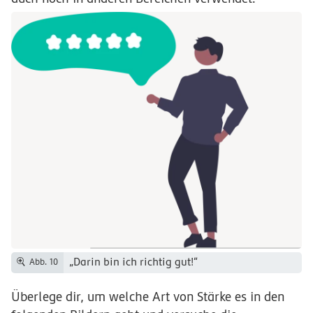
„Darin bin ich richtig gut!“
Abb. 10
Überlege dir, um welche Art von Stärke es in den