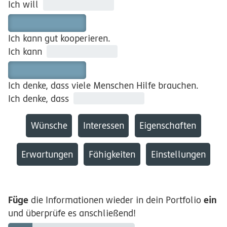
Ich will
Ich kann gut kooperieren.
Ich kann
Ich denke, dass viele Menschen Hilfe brauchen.
Ich denke, dass
Wünsche
Interessen
Eigenschaften
Erwartungen
Fähigkeiten
Einstellungen
Füge
ein
die Informationen wieder in dein Portfolio
und überprüfe es anschließend!