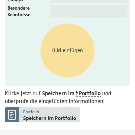
Besondere
Kenntnisse
Speichern im
Portfolio
Klicke jetzt auf
und
überprüfe die eingefügten Informationen!
Portfolio
Speichern im Portfolio