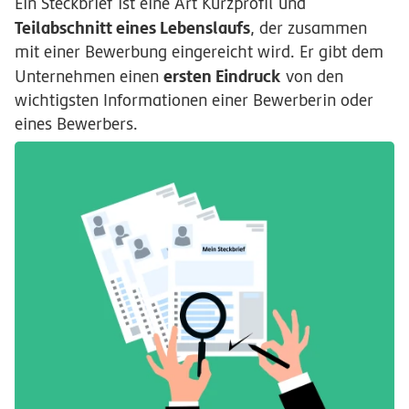
Ein Steckbrief ist eine Art Kurzprofil und
Teilabschnitt eines Lebenslaufs
, der zusammen
mit einer Bewerbung eingereicht wird. Er gibt dem
ersten Eindruck
Unternehmen einen
von den
wichtigsten Informationen einer Bewerberin oder
eines Bewerbers.