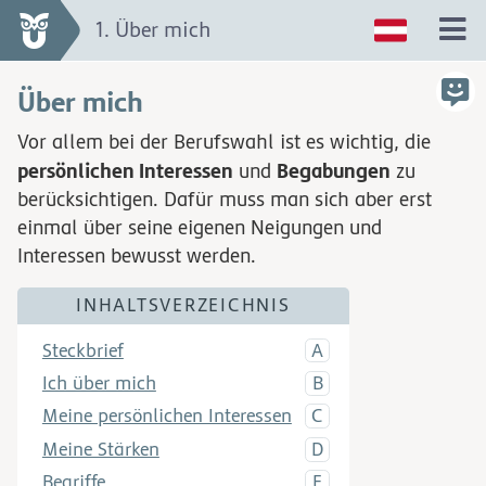
1. Über mich
Über mich
Vor allem bei der Berufswahl ist es wichtig, die
persönlichen Interessen
Begabungen
und
zu
berücksichtigen. Dafür muss man sich aber erst
einmal über seine eigenen Neigungen und
Interessen bewusst werden.
INHALTSVERZEICHNIS
Steckbrief
Ich über mich
Meine persönlichen Interessen
Meine Stärken
Begriffe