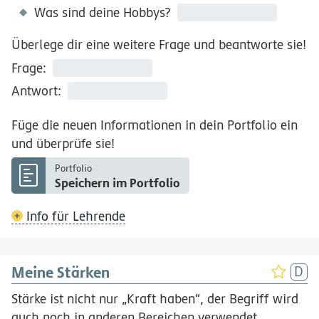
Was sind deine Hobbys?
Überlege dir eine weitere Frage und beantworte sie!
Frage:
Antwort:
Füge die neuen Informationen in dein Portfolio ein
und überprüfe sie!
Portfolio
Speichern im Portfolio
Info für Lehrende
Meine Stärken
Stärke ist nicht nur „Kraft haben“, der Begriff wird
auch noch in anderen Bereichen verwendet.