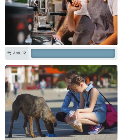
Abb. 12