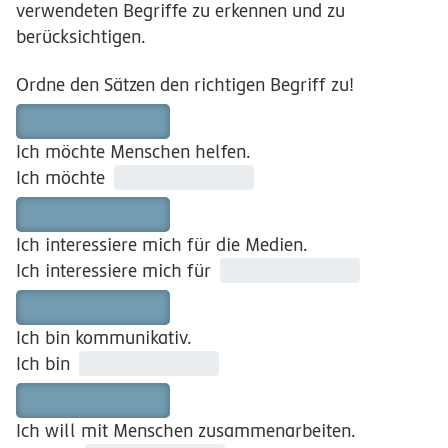
verwendeten Begriffe zu erkennen und zu
berücksichtigen.
Ordne den Sätzen den richtigen Begriff zu!
Ich möchte Menschen helfen.
Ich möchte
Ich interessiere mich für die Medien.
Ich interessiere mich für
Ich bin kommunikativ.
Ich bin
Ich will mit Menschen zusammenarbeiten.