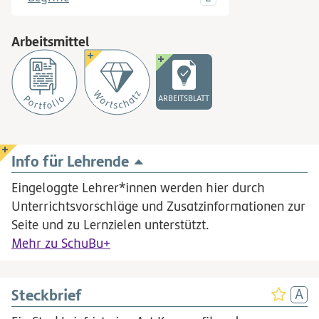
Arbeitsmittel
ARBEITSBLATT
Info für Lehrende
Eingeloggte Lehrer*innen werden hier durch
Unterrichtsvorschläge und Zusatzinformationen zur
Seite und zu Lernzielen unterstützt.
Mehr zu SchuBu+
Steckbrief