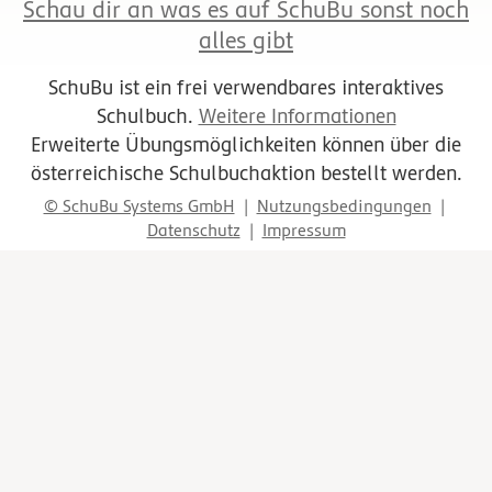
Schau dir an was es auf SchuBu sonst noch
alles gibt
SchuBu ist ein frei verwendbares interaktives
Schulbuch.
Weitere Informationen
Erweiterte Übungsmöglichkeiten können über die
österreichische Schulbuchaktion bestellt werden.
© SchuBu Systems GmbH
|
Nutzungsbedingungen
|
Datenschutz
|
Impressum