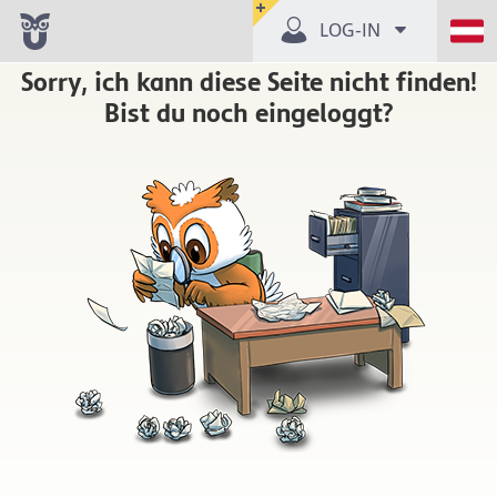
LOG-IN
Sorry, ich kann diese Seite nicht finden!
Bist du noch eingeloggt?