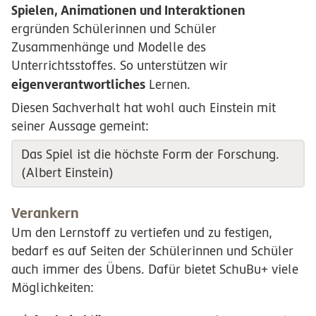
Spielen, Animationen und Interaktionen
ergründen Schülerinnen und Schüler
Zusammenhänge und Modelle des
Unterrichtsstoffes. So unterstützen wir
eigenverantwortliches
Lernen.
Diesen Sachverhalt hat wohl auch Einstein mit
seiner Aussage gemeint:
Das Spiel ist die höchste Form der Forschung.
(Albert Einstein)
Verankern
Um den Lernstoff zu vertiefen und zu festigen,
bedarf es auf Seiten der Schülerinnen und Schüler
auch immer des Übens. Dafür bietet SchuBu+ viele
Möglichkeiten: