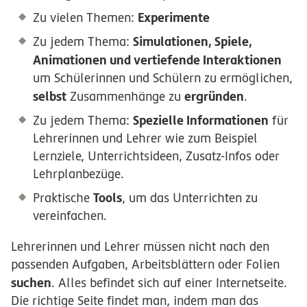
Experimente
Zu vielen Themen:
Simulationen, Spiele,
Zu jedem Thema:
Animationen und vertiefende Interaktionen
um Schülerinnen und Schülern zu ermöglichen,
selbst
ergründen
Zusammenhänge zu
.
Spezielle Informationen
Zu jedem Thema:
für
Lehrerinnen und Lehrer wie zum Beispiel
Lernziele, Unterrichtsideen, Zusatz-Infos oder
Lehrplanbezüge.
Tools
Praktische
, um das Unterrichten zu
vereinfachen.
Lehrerinnen und Lehrer müssen nicht nach den
passenden Aufgaben, Arbeitsblättern oder Folien
suchen
. Alles befindet sich auf einer Internetseite.
Die richtige Seite findet man, indem man das