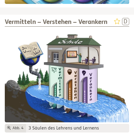
Vermitteln – Verstehen – Verankern
3 Säulen des Lehrens und Lernens
Abb. 4