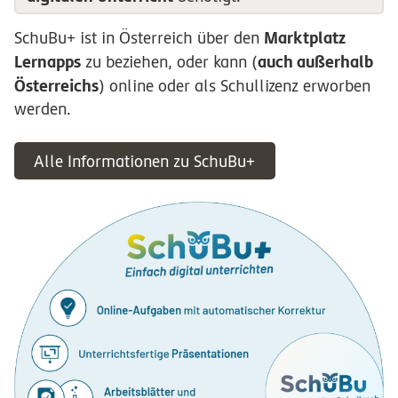
Marktplatz
SchuBu+ ist in Österreich über den
Lernapps
auch außerhalb
zu beziehen, oder kann (
Österreichs
) online oder als Schullizenz erworben
werden.
Alle Informationen zu SchuBu+