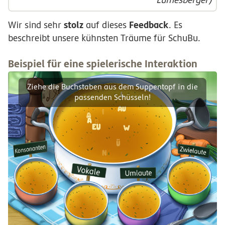
stolz
Feedback
Wir sind sehr
auf dieses
. Es
beschreibt unsere kühnsten Träume für SchuBu.
Beispiel für eine spielerische Interaktion
Ziehe die Buchstaben aus dem Suppentopf in die
passenden Schüsseln!