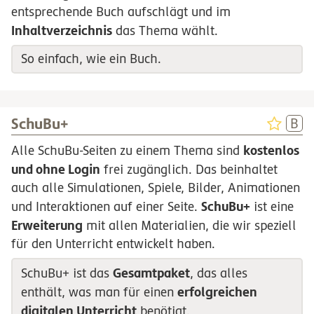
entsprechende Buch aufschlägt und im
Inhaltverzeichnis
das Thema wählt.
So einfach, wie ein Buch.
SchuBu+
kostenlos
Alle SchuBu-Seiten zu einem Thema sind
und ohne Login
frei zugänglich. Das beinhaltet
auch alle Simulationen, Spiele, Bilder, Animationen
SchuBu+
und Interaktionen auf einer Seite.
ist eine
Erweiterung
mit allen Materialien, die wir speziell
für den Unterricht entwickelt haben.
Gesamtpaket
SchuBu+ ist das
, das alles
erfolgreichen
enthält, was man für einen
digitalen Unterricht
benötigt.