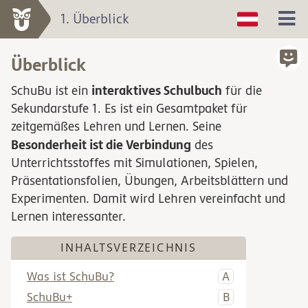
1. Überblick
Überblick
interaktives Schulbuch
SchuBu ist ein
für die
Sekundarstufe 1. Es ist ein Gesamtpaket für
zeitgemäßes Lehren und Lernen. Seine
Besonderheit ist die Verbindung
des
Unterrichtsstoffes mit Simulationen, Spielen,
Präsentationsfolien, Übungen, Arbeitsblättern und
Experimenten. Damit wird Lehren vereinfacht und
Lernen interessanter.
INHALTSVERZEICHNIS
Was ist SchuBu?
SchuBu+