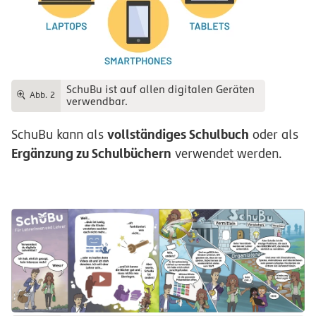
SchuBu ist auf allen digitalen Geräten
Abb. 2
verwendbar.
vollständiges Schulbuch
SchuBu kann als
oder als
Ergänzung zu Schulbüchern
verwendet werden.