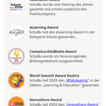
SchuBu wurde zum Start-up des Jahres
gewählt und erhielt zusätzlich den
Publikumspreis.
eLearning Award
SchuBu hat den eLearning Award in der
Kategorie Schule gewonnen.
Comenius-EduMedia-Award
SchuBu wurde als herausragendes
Bildungsmedium ausgezeichnet.
World Summit Award Austria
SchuBu hat 2020 den
„WSA-Austria“
in der
Sektion „Learning & Education“ gewonnen.
Innovations-Award
SchuBu hat 2020 den
„Innovations-Award