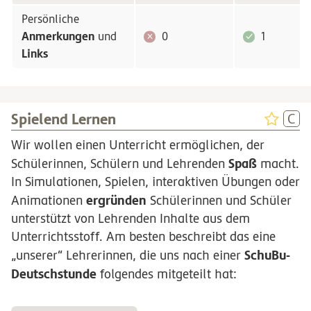
Persönliche
Anmerkungen
und
0
1
Links
Spielend Lernen
Wir wollen einen Unterricht ermöglichen, der
Spaß
Schülerinnen, Schülern und Lehrenden
macht.
In Simulationen, Spielen, interaktiven Übungen oder
ergründen
Animationen
Schülerinnen und Schüler
unterstützt von Lehrenden Inhalte aus dem
Unterrichtsstoff. Am besten beschreibt das eine
SchuBu-
„unserer“ Lehrerinnen, die uns nach einer
Deutschstunde
folgendes mitgeteilt hat: