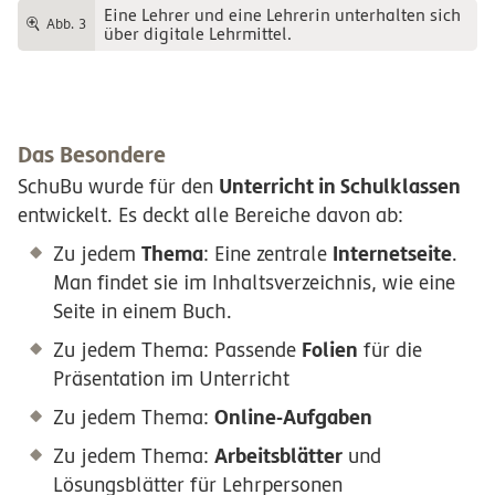
Eine Lehrer und eine Lehrerin unterhalten sich
Abb. 3
über digitale Lehrmittel.
Das Besondere
Unterricht in Schulklassen
SchuBu wurde für den
entwickelt. Es deckt alle Bereiche davon ab:
Thema
Internetseite
Zu jedem
: Eine zentrale
.
Man findet sie im Inhaltsverzeichnis, wie eine
Seite in einem Buch.
Folien
Zu jedem Thema: Passende
für die
Präsentation im Unterricht
Online-Aufgaben
Zu jedem Thema:
Arbeitsblätter
Zu jedem Thema:
und
Lösungsblätter für Lehrpersonen