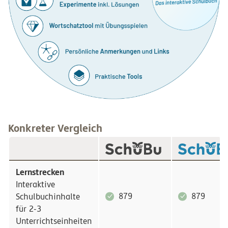
Konkreter Vergleich
Lernstrecken
Interaktive
879
879
Schulbuchinhalte
für 2-3
Unterrichtseinheiten