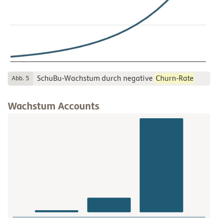
SchuBu-Wachstum durch negative
Churn-Rate
Abb. 5
Wachstum Accounts