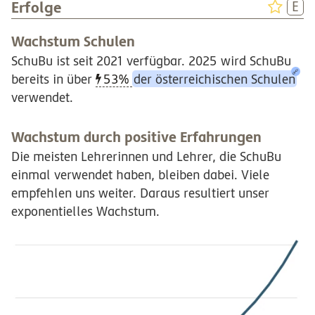
Erfolge
Wachstum Schulen
SchuBu ist seit 2021 verfügbar. 2025 wird SchuBu
bereits in über
53%
der österreichischen Schulen
verwendet.
Wachstum durch positive Erfahrungen
Die meisten Lehrerinnen und Lehrer, die SchuBu
einmal verwendet haben, bleiben dabei. Viele
empfehlen uns weiter. Daraus resultiert unser
exponentielles Wachstum.