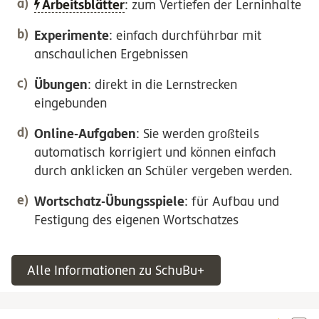
Arbeitsblätter
: zum Vertiefen der Lerninhalte
Experimente
: einfach durchführbar mit
anschaulichen Ergebnissen
Übungen
: direkt in die Lernstrecken
eingebunden
Online-Aufgaben
: Sie werden großteils
automatisch korrigiert und können einfach
durch anklicken an Schüler vergeben werden.
Wortschatz-Übungsspiele
: für Aufbau und
Festigung des eigenen Wortschatzes
Alle Informationen zu SchuBu+