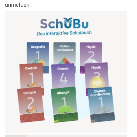
anmelden.