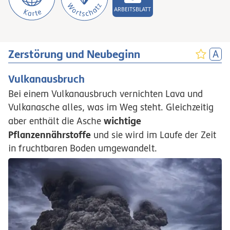
ARBEITSBLATT
Zerstörung und Neubeginn
Vulkanausbruch
Bei einem Vulkanausbruch vernichten Lava und
Vulkanasche alles, was im Weg steht. Gleichzeitig
wichtige
aber enthält die Asche
Pflanzennährstoffe
und sie wird im Laufe der Zeit
in fruchtbaren Boden umgewandelt.