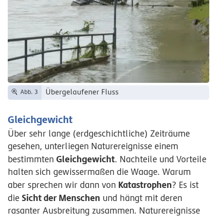
Übergelaufener Fluss
Abb. 3
Gleichgewicht
Über sehr lange (erdgeschichtliche) Zeiträume
gesehen, unterliegen Naturereignisse einem
Gleichgewicht
bestimmten
. Nachteile und Vorteile
halten sich gewissermaßen die Waage. Warum
Katastrophen
aber sprechen wir dann von
? Es ist
Sicht der Menschen
die
und hängt mit deren
rasanter Ausbreitung zusammen. Naturereignisse