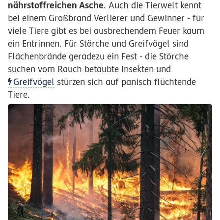
nährstoffreichen Asche
. Auch die Tierwelt kennt
bei einem Großbrand Verlierer und Gewinner - für
viele Tiere gibt es bei ausbrechendem Feuer kaum
ein Entrinnen. Für Störche und Greifvögel sind
Flächenbrände geradezu ein Fest - die Störche
suchen vom Rauch betäubte Insekten und
Greifvögel
stürzen sich auf panisch flüchtende
Tiere.