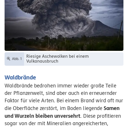
Riesige Aschewolken bei einem
Abb. 1
Vulkanausbruch
Waldbrände
Waldbrände bedrohen immer wieder große Teile
der Pflanzenwelt, sind aber auch ein erneuernder
Faktor für viele Arten. Bei einem Brand wird oft nur
Samen
die Oberfläche zerstört, im Boden liegende
und Wurzeln bleiben unversehrt
. Diese profitieren
sogar von der mit Mineralien angereicherten,