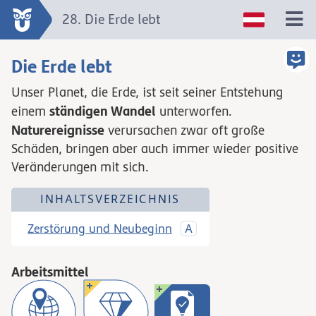
28. Die Erde lebt
Die Erde lebt
Unser Planet, die Erde, ist seit seiner Entstehung
ständigen Wandel
einem
unterworfen.
Naturereignisse
verursachen zwar oft große
Schäden, bringen aber auch immer wieder positive
Veränderungen mit sich.
INHALTSVERZEICHNIS
Zerstörung und Neubeginn
Arbeitsmittel