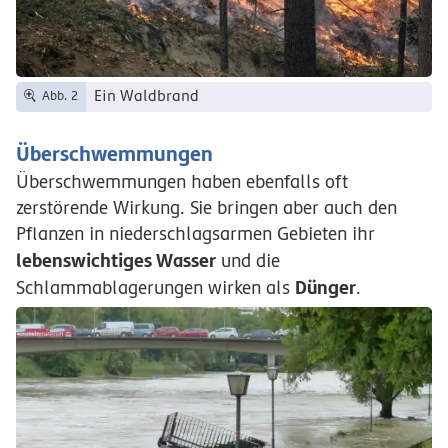
Ein Waldbrand
Abb. 2
Überschwemmungen
Überschwemmungen haben ebenfalls oft
zerstörende Wirkung. Sie bringen aber auch den
Pflanzen in niederschlagsarmen Gebieten ihr
lebenswichtiges Wasser
und die
Dünger
Schlammablagerungen wirken als
.