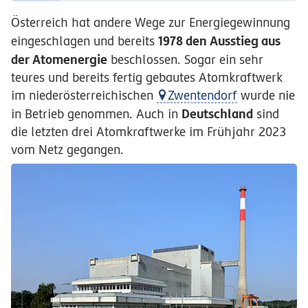
Österreich hat andere Wege zur Energiegewinnung
1978 den Ausstieg aus
eingeschlagen und bereits
der Atomenergie
beschlossen. Sogar ein sehr
teures und bereits fertig gebautes Atomkraftwerk
im niederösterreichischen
Zwentendorf
wurde nie
Deutschland
in Betrieb genommen. Auch in
sind
die letzten drei Atomkraftwerke im Frühjahr 2023
vom Netz gegangen.