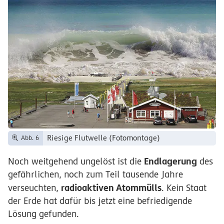
Riesige Flutwelle (Fotomontage)
Abb. 6
Endlagerung
Noch weitgehend ungelöst ist die
des
gefährlichen, noch zum Teil tausende Jahre
radioaktiven Atommülls
verseuchten,
. Kein Staat
der Erde hat dafür bis jetzt eine befriedigende
Lösung gefunden.