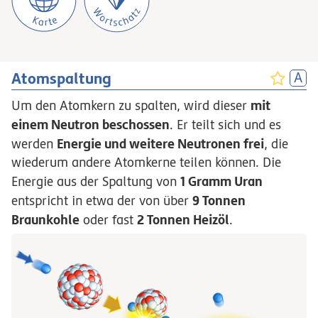
Atomspaltung
mit
Um den Atomkern zu spalten, wird dieser
einem Neutron beschossen
. Er teilt sich und es
Energie und weitere Neutronen frei
werden
, die
wiederum andere Atomkerne teilen können. Die
1 Gramm Uran
Energie aus der Spaltung von
9 Tonnen
entspricht in etwa der von über
Braunkohle
2 Tonnen Heizöl
oder fast
.