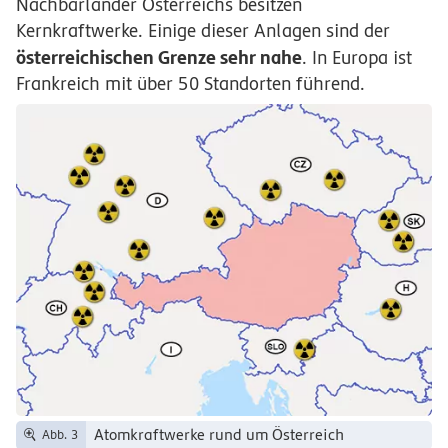
Nachbarländer Österreichs besitzen
Kernkraftwerke. Einige dieser Anlagen sind der
österreichischen Grenze sehr nahe
. In Europa ist
Frankreich mit über 50 Standorten führend.
Atomkraftwerke rund um Österreich
Abb. 3