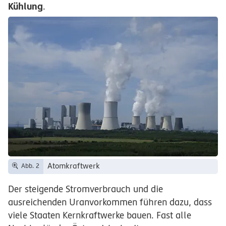
Kühlung
.
Atomkraftwerk
Abb. 2
Der steigende Stromverbrauch und die
ausreichenden Uranvorkommen führen dazu, dass
viele Staaten Kernkraftwerke bauen. Fast alle