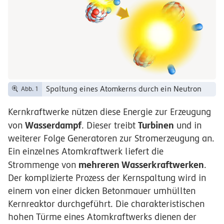
Spaltung eines Atomkerns durch ein Neutron
Abb. 1
Kernkraftwerke nützen diese Energie zur Erzeugung
Wasserdampf
Turbinen
von
. Dieser treibt
und in
weiterer Folge Generatoren zur Stromerzeugung an.
Ein einzelnes Atomkraftwerk liefert die
mehreren Wasserkraftwerken
Strommenge von
.
Der komplizierte Prozess der Kernspaltung wird in
einem von einer dicken Betonmauer umhüllten
Kernreaktor durchgeführt. Die charakteristischen
hohen Türme eines Atomkraftwerks dienen der