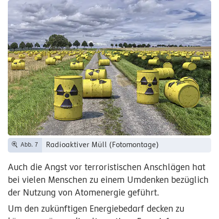
Radioaktiver Müll (Fotomontage)
Abb. 7
Auch die Angst vor terroristischen Anschlägen hat
bei vielen Menschen zu einem Umdenken bezüglich
der Nutzung von Atomenergie geführt.
Um den zukünftigen Energiebedarf decken zu