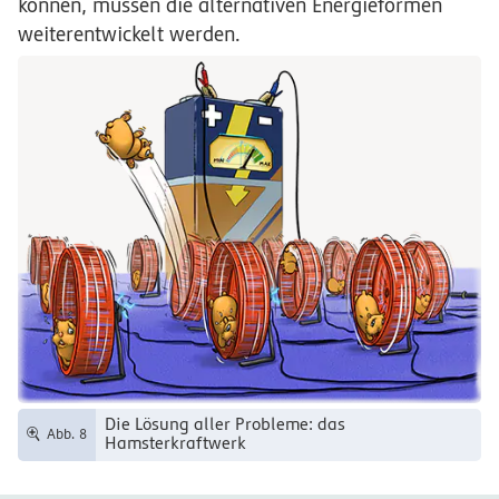
können, müssen die alternativen Energieformen
weiterentwickelt werden.
Die Lösung aller Probleme: das
Abb. 8
Hamsterkraftwerk