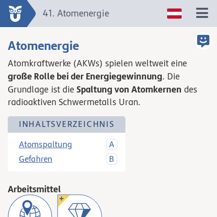
41. Atomenergie
Atomenergie
Atomkraftwerke (AKWs) spielen weltweit eine
große Rolle bei der Energiegewinnung
. Die
Spaltung von Atomkernen
Grundlage ist die
des
radioaktiven Schwermetalls Uran.
INHALTSVERZEICHNIS
Atomspaltung
Gefahren
Arbeitsmittel