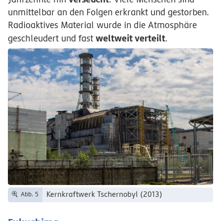
unmittelbar an den Folgen erkrankt und gestorben.
Radioaktives Material wurde in die Atmosphäre
weltweit verteilt
geschleudert und fast
.
Kernkraftwerk Tschernobyl (2013)
Abb. 5