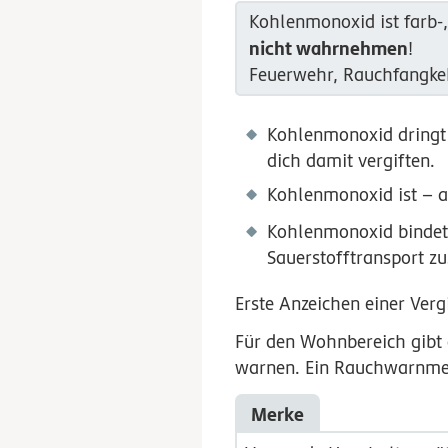
Kohlenmonoxid ist farb-
nicht wahrnehmen
!
Feuerwehr, Rauchfangke
Kohlenmonoxid dringt 
dich damit vergiften.
Kohlenmonoxid ist – a
Kohlenmonoxid bindet 
Sauerstofftransport zu
Erste Anzeichen einer Ver
Für den Wohnbereich gibt 
warnen. Ein Rauchwarnmel
Merke