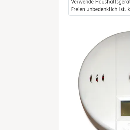
Verwende Haushaltsgeräte
Freien unbedenklich ist,