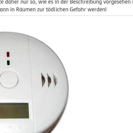
 daher nur so, wie es in der Beschreibung vorgesehen 
 kann in Räumen zur tödlichen Gefahr werden!