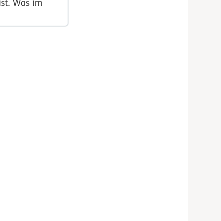
ist. Was im