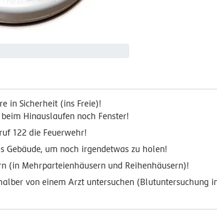
 in Sicherheit (ins Freie)!
 beim Hinauslaufen noch Fenster!
ruf 122 die Feuerwehr!
das Gebäude, um noch irgendetwas zu holen!
n (in Mehrparteienhäusern und Reihenhäusern)!
shalber von einem Arzt untersuchen (Blutuntersuchung 