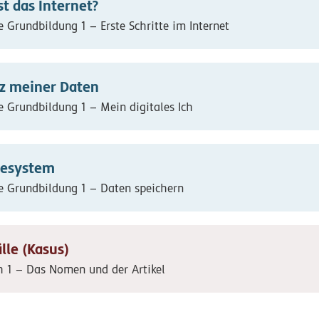
st das Internet?
e Grundbildung 1 – Erste Schritte im Internet
z meiner Daten
e Grundbildung 1 – Mein digitales Ich
gesystem
e Grundbildung 1 – Daten speichern
lle (Kasus)
h 1 – Das Nomen und der Artikel