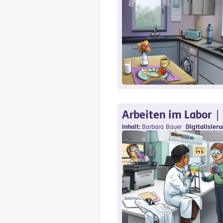
Arbeiten im Labor
Inhalt
Barbara Bauer
Digitalisier