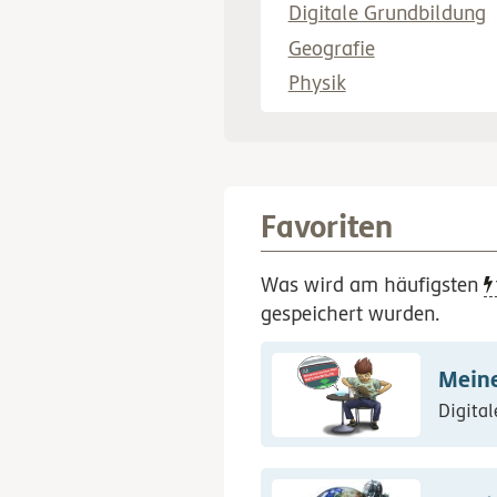
Digitale Grundbildung
Geografie
Physik
Favoriten
Was wird am häufigsten
gespeichert wurden.
Mein
Digital