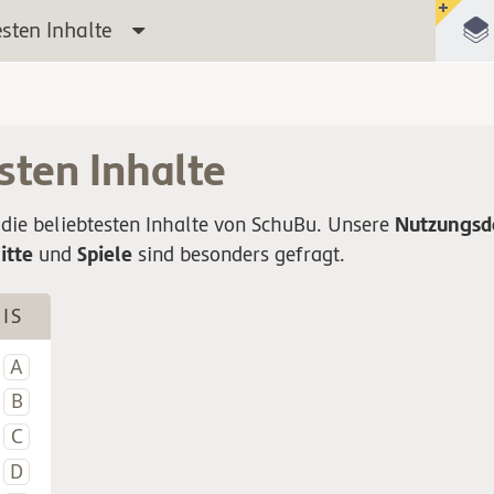
esten Inhalte
sten Inhalte
Nutzungsd
 die beliebtesten Inhalte von SchuBu. Unsere
itte
Spiele
und
sind besonders gefragt.
IS