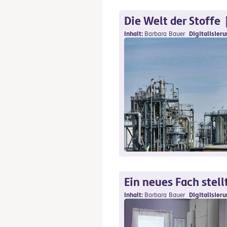
Die Welt der Stoffe
Inhalt
Barbara Bauer
Digitalisier
Ein neues Fach stellt
Inhalt
Barbara Bauer
Digitalisier