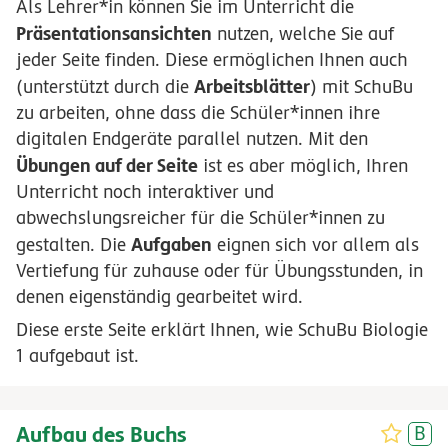
Als Lehrer*in können Sie im Unterricht die
Präsentationsansichten
nutzen, welche Sie auf
jeder Seite finden. Diese ermöglichen Ihnen auch
Arbeitsblätter
(unterstützt durch die
) mit SchuBu
zu arbeiten, ohne dass die Schüler*innen ihre
digitalen Endgeräte parallel nutzen. Mit den
Übungen auf der Seite
ist es aber möglich, Ihren
Unterricht noch interaktiver und
abwechslungsreicher für die Schüler*innen zu
Aufgaben
gestalten. Die
eignen sich vor allem als
Vertiefung für zuhause oder für Übungsstunden, in
denen eigenständig gearbeitet wird.
Diese erste Seite erklärt Ihnen, wie SchuBu Biologie
1 aufgebaut ist.
Aufbau des Buchs