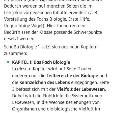
Dadurch werden auf manchen Seiten die im
Lehrplan vorgegebenen Inhalte erweitert (z. B.
Vorstellung des Fachs Biologie, Erste Hilfe,
flugunfähige Vögel). Hier können zu den
Bedürfnissen der Klasse passende Schwerpunkte
gesetzt werden.
SchuBu Biologie 1 setzt sich aus neun Kapiteln
zusammen:
KAPITEL 1: Das Fach Biologie
In diesem Kapitel wird auf Seite 2 unter
Teilbereiche der Biologie
anderem auf die
und
Kennzeichen des Lebens
die
eingegangen. Seite
Vielfalt der Lebewesen
3 befasst sich mit der
.
Dabei wird ein Einblick in die Systematik von
Lebewesen, in die Wechselbeziehungen von
Organismen und die biologische Vielfalt im