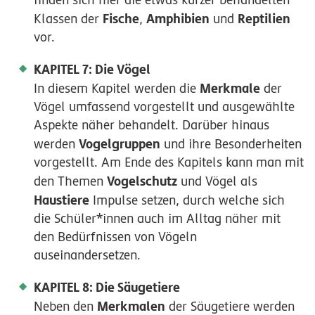
Fische
Amphibien
Reptilien
Klassen der
,
und
vor.
KAPITEL 7: Die Vögel
Merkmale
In diesem Kapitel werden die
der
Vögel umfassend vorgestellt und ausgewählte
Aspekte näher behandelt. Darüber hinaus
Vogelgruppen
werden
und ihre Besonderheiten
vorgestellt. Am Ende des Kapitels kann man mit
Vogelschutz
den Themen
und Vögel als
Haustiere
Impulse setzen, durch welche sich
die Schüler*innen auch im Alltag näher mit
den Bedürfnissen von Vögeln
auseinandersetzen.
KAPITEL 8: Die Säugetiere
Merkmalen
Neben den
der Säugetiere werden