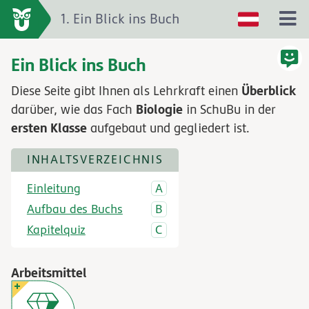
1. Ein Blick ins Buch
Ein Blick ins Buch
Überblick
Diese Seite gibt Ihnen als Lehrkraft einen
Biologie
darüber, wie das Fach
in SchuBu in der
ersten Klasse
aufgebaut und gegliedert ist.
INHALTSVERZEICHNIS
Einleitung
Aufbau des Buchs
Kapitelquiz
Arbeitsmittel