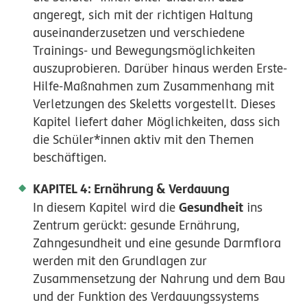
angeregt, sich mit der richtigen Haltung
auseinanderzusetzen und verschiedene
Trainings- und Bewegungsmöglichkeiten
auszuprobieren. Darüber hinaus werden Erste-
Hilfe-Maßnahmen zum Zusammenhang mit
Verletzungen des Skeletts vorgestellt. Dieses
Kapitel liefert daher Möglichkeiten, dass sich
die Schüler*innen aktiv mit den Themen
beschäftigen.
KAPITEL 4: Ernährung & Verdauung
Gesundheit
In diesem Kapitel wird die
ins
Zentrum gerückt: gesunde Ernährung,
Zahngesundheit und eine gesunde Darmflora
werden mit den Grundlagen zur
Zusammensetzung der Nahrung und dem Bau
und der Funktion des Verdauungssystems