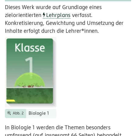
Dieses Werk wurde auf Grundlage eines
zielorientierten
Lehrplans
verfasst.
Konkretisierung, Gewichtung und Umsetzung der
Inhalte erfolgt durch die Lehrer*innen.
Biologie 1
Abb. 2
In Biologie 1 werden die Themen besonders
umfassend (auf insgesamt 66 Seiten) behandelt.