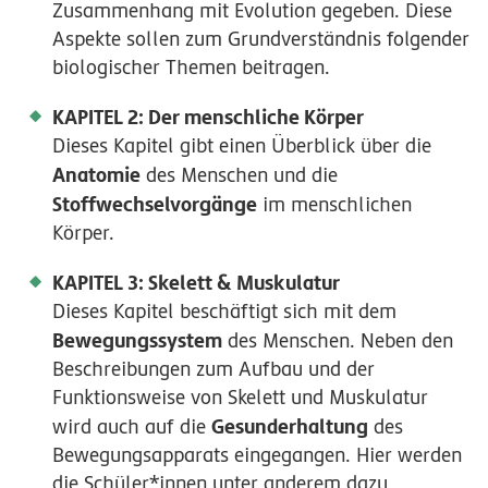
Zusammenhang mit Evolution gegeben. Diese
Aspekte sollen zum Grundverständnis folgender
biologischer Themen beitragen.
KAPITEL 2: Der menschliche Körper
Dieses Kapitel gibt einen Überblick über die
Anatomie
des Menschen und die
Stoffwechselvorgänge
im menschlichen
Körper.
KAPITEL 3: Skelett & Muskulatur
Dieses Kapitel beschäftigt sich mit dem
Bewegungssystem
des Menschen. Neben den
Beschreibungen zum Aufbau und der
Funktionsweise von Skelett und Muskulatur
Gesunderhaltung
wird auch auf die
des
Bewegungsapparats eingegangen. Hier werden
die Schüler*innen unter anderem dazu