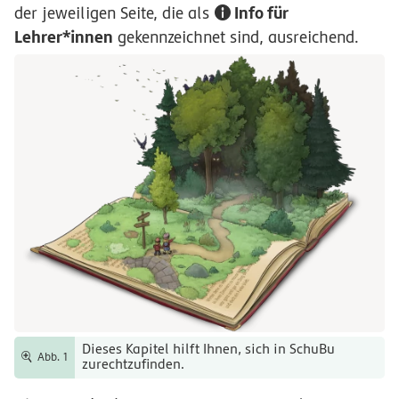
Info für
der jeweiligen Seite, die als
Lehrer*innen
gekennzeichnet sind, ausreichend.
Dieses Kapitel hilft Ihnen, sich in SchuBu
Abb. 1
zurechtzufinden.