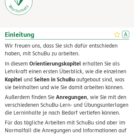
Einleitung
Wir freuen uns, dass Sie sich dafür entschieden
haben, mit SchuBu zu arbeiten.
Orientierungskapitel
In diesem
erhalten Sie als
Lehrkraft einen ersten Überblick, wie die einzelnen
Kapitel
Seiten in SchuBu
und
aufgebaut sind, was
sie beinhalten und wie Sie damit arbeiten können.
Anregungen
Außerdem finden Sie
, wie Sie mit den
verschiedenen SchuBu-Lern- und Übungsunterlagen
die Lerninhalte je nach Bedarf vertiefen können.
Für das tägliche Arbeiten mit SchuBu sind aber im
Normalfall die Anregungen und Informationen auf