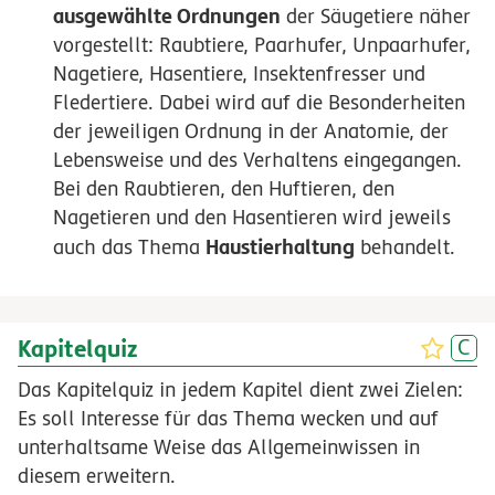
ausgewählte Ordnungen
der Säugetiere näher
vorgestellt: Raubtiere, Paarhufer, Unpaarhufer,
Nagetiere, Hasentiere, Insektenfresser und
Fledertiere. Dabei wird auf die Besonderheiten
der jeweiligen Ordnung in der Anatomie, der
Lebensweise und des Verhaltens eingegangen.
Bei den Raubtieren, den Huftieren, den
Nagetieren und den Hasentieren wird jeweils
Haustierhaltung
auch das Thema
behandelt.
Kapitelquiz
Das Kapitelquiz in jedem Kapitel dient zwei Zielen:
Es soll Interesse für das Thema wecken und auf
unterhaltsame Weise das Allgemeinwissen in
diesem erweitern.